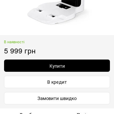
В наявності
5 999 грн
Купити
В кредит
Замовити швидко