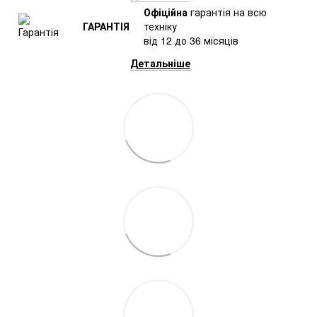
Офіційна
гарантія на всю
ГАРАНТІЯ
техніку
від 12 до 36 місяців
Детальніше