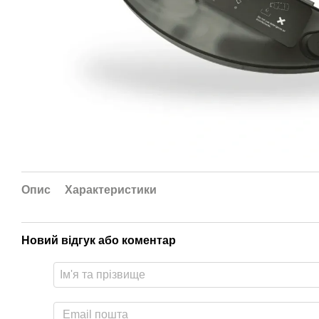
Опис
Характеристики
Новий відгук або коментар