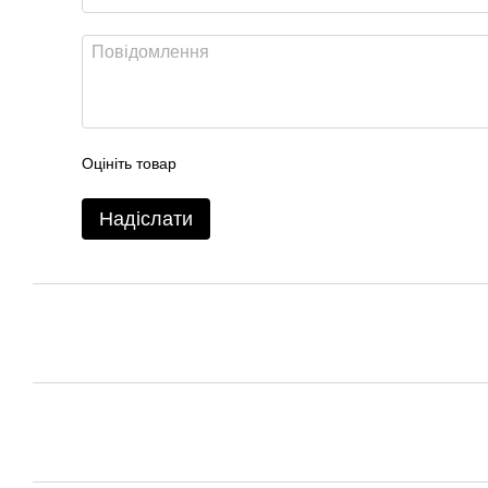
Оцініть товар
Надіслати