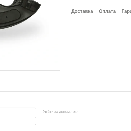
Доставка
Оплата
Гар
Увійти за допомогою