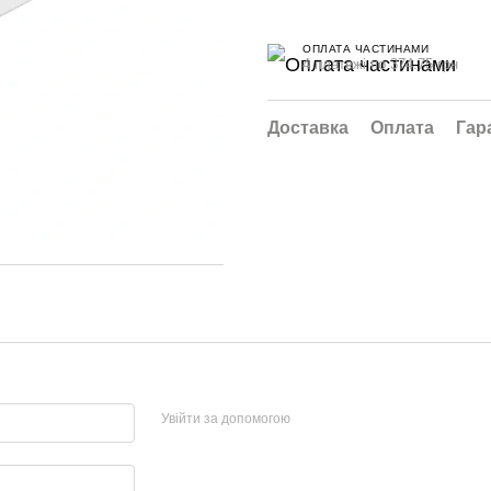
ОПЛАТА ЧАСТИНАМИ
4 платежі по 374.75 грн
Доставка
Оплата
Гар
Увійти за допомогою