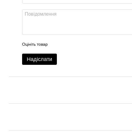
Оцініть товар
Надіслати