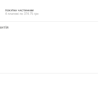
ПОКУПКА ЧАСТИНАМИ
4 платежі по 374.75 грн
антія