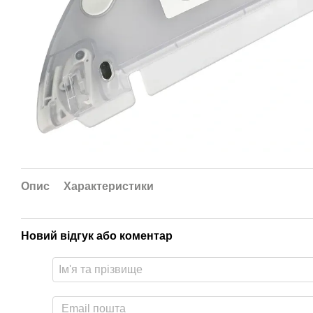
Опис
Характеристики
Новий відгук або коментар