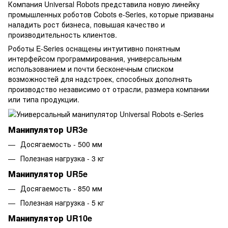
Компания Universal Robots представила новую линейку
промышленных роботов Cobots e-Series, которые призваны
наладить рост бизнеса, повышая качество и
производительность клиентов.
Роботы E-Series оснащены интуитивно понятным
интерфейсом программирования, универсальным
использованием и почти бесконечным списком
возможностей для надстроек, способных дополнять
производство независимо от отрасли, размера компании
или типа продукции.
Манипулятор UR3e
Досягаемость - 500 мм
Полезная нагрузка - 3 кг
Манипулятор UR5e
Досягаемость - 850 мм
Полезная нагрузка - 5 кг
Манипулятор UR10e