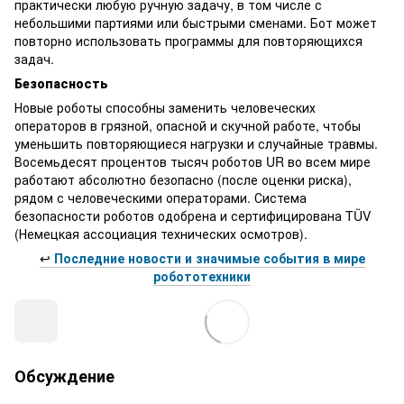
практически любую ручную задачу, в том числе с
небольшими партиями или быстрыми сменами. Бот может
повторно использовать программы для повторяющихся
задач.
Безопасность
Новые роботы способны заменить человеческих
операторов в грязной, опасной и скучной работе, чтобы
уменьшить повторяющиеся нагрузки и случайные травмы.
Восемьдесят процентов тысяч роботов UR во всем мире
работают абсолютно безопасно (после оценки риска),
рядом с человеческими операторами. Система
безопасности роботов одобрена и сертифицирована TÜV
(Немецкая ассоциация технических осмотров).
↩️
Последние новости и значимые события в мире
робототехники
Обсуждение