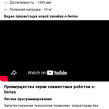
Досягаемость - 1300 мм
Полезная нагрузка - 10 кг
Видео презентация новой линейки e-Series
Преимущества серии совместных роботов e-
Series
Легкое программирование
Запатентованная технология позволяет операторам без