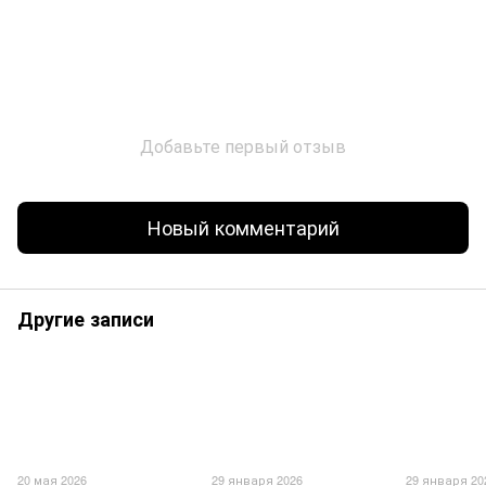
Добавьте первый отзыв
Новый комментарий
Другие записи
20 мая 2026
29 января 2026
29 января 20