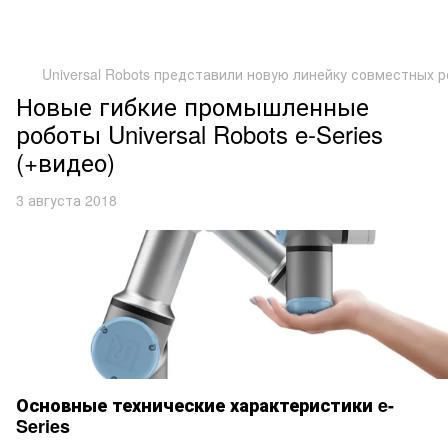
Universal Robots представили новую линейку совместных ро
Новые гибкие промышленные
роботы Universal Robots e-Series
(+видео)
3 августа 2018
Основные технические характеристики e-
Series