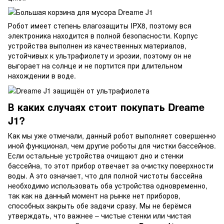
Робот имеет степень влагозащиты IPX8, поэтому вся
электроника находится в полной безопасности. Корпус
устройства выполнен из качественных материалов,
устойчивых к ультрафиолету и эрозии, поэтому он не
выгорает на солнце и не портится при длительном
нахождении в воде.
В каких случаях стоит покупать Dreame
J1?
Как мы уже отмечали, данный робот выполняет совершенно
иной функционал, чем другие роботы для чистки бассейнов.
Если остальные устройства очищают дно и стенки
бассейна, то этот прибор отвечает за очистку поверхности
воды. А это означает, что для полной чистоты бассейна
необходимо использовать оба устройства одновременно,
так как на данный момент на рынке нет приборов,
способных закрыть обе задачи сразу. Мы не берёмся
утверждать, что важнее – чистые стенки или чистая