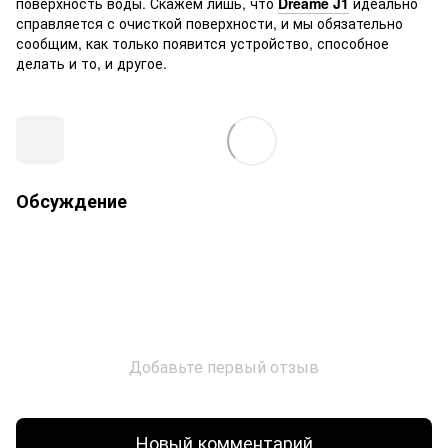
поверхность воды. Скажем лишь, что
Dreame J1
идеально
справляется с очисткой поверхности, и мы обязательно
сообщим, как только появится устройство, способное
делать и то, и другое.
Обсуждение
Добавьте первый отзыв
Новый комментарий