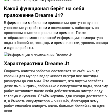
Какой функционал берёт на себя
приложение Dreame J1?
В фирменном мобильном приложении доступно ручное
управление устройством и возможность наблюдать за
процессом очистки в реальном времени. Также
отображается много полезной информации: температура
воды в бассейне, площадь и время очистки, уровень заряда
и журнал работы.
Характеристики Dreame J1
Скорость очистки роботом составляет 15 см/с. Фильтр
корзины для мусора задерживает внутри все частицы
размером до 200 мкм. Это означает, что внутри остаётся
даже пыль и грязь, собранные с поверхности воды, поэтому
робот оставляет после себя действительно чистую воду,
готовую к купанию. Объём корзины для мусора достигает 5
л, а ёмкость аккумулятора – 5000 мАч, благодаря чему
робот способен очищать очень большие бассейны за один
цикл.