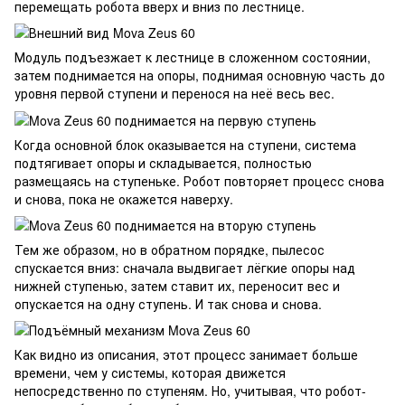
перемещать робота вверх и вниз по лестнице.
Модуль подъезжает к лестнице в сложенном состоянии,
затем поднимается на опоры, поднимая основную часть до
уровня первой ступени и перенося на неё весь вес.
Когда основной блок оказывается на ступени, система
подтягивает опоры и складывается, полностью
размещаясь на ступеньке. Робот повторяет процесс снова
и снова, пока не окажется наверху.
Тем же образом, но в обратном порядке, пылесос
спускается вниз: сначала выдвигает лёгкие опоры над
нижней ступенью, затем ставит их, переносит вес и
опускается на одну ступень. И так снова и снова.
Как видно из описания, этот процесс занимает больше
времени, чем у системы, которая движется
непосредственно по ступеням. Но, учитывая, что робот-