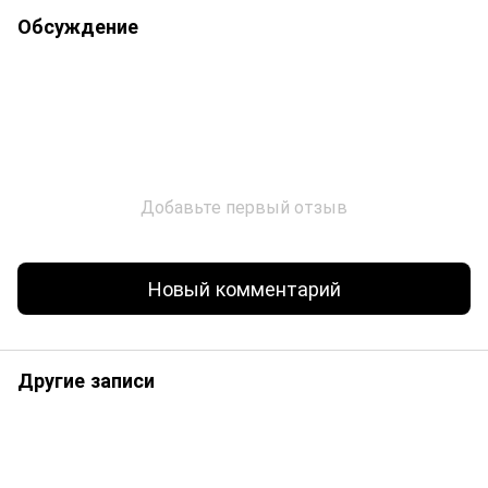
Обсуждение
Добавьте первый отзыв
Новый комментарий
Другие записи