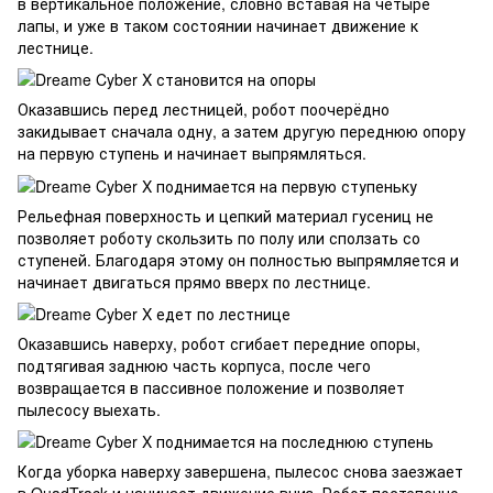
в вертикальное положение, словно вставая на четыре
лапы, и уже в таком состоянии начинает движение к
лестнице.
Оказавшись перед лестницей, робот поочерёдно
закидывает сначала одну, а затем другую переднюю опору
на первую ступень и начинает выпрямляться.
Рельефная поверхность и цепкий материал гусениц не
позволяет роботу скользить по полу или сползать со
ступеней. Благодаря этому он полностью выпрямляется и
начинает двигаться прямо вверх по лестнице.
Оказавшись наверху, робот сгибает передние опоры,
подтягивая заднюю часть корпуса, после чего
возвращается в пассивное положение и позволяет
пылесосу выехать.
Когда уборка наверху завершена, пылесос снова заезжает