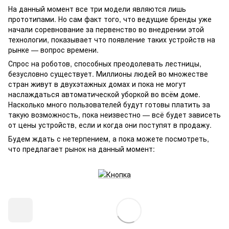
На данный момент все три модели являются лишь
прототипами. Но сам факт того, что ведущие бренды уже
начали соревнование за первенство во внедрении этой
технологии, показывает что появление таких устройств на
рынке — вопрос времени.
Спрос на роботов, способных преодолевать лестницы,
безусловно существует. Миллионы людей во множестве
стран живут в двухэтажных домах и пока не могут
наслаждаться автоматической уборкой во всём доме.
Насколько много пользователей будут готовы платить за
такую возможность, пока неизвестно — всё будет зависеть
от цены устройств, если и когда они поступят в продажу.
Будем ждать с нетерпением, а пока можете посмотреть,
что предлагает рынок на данный момент: