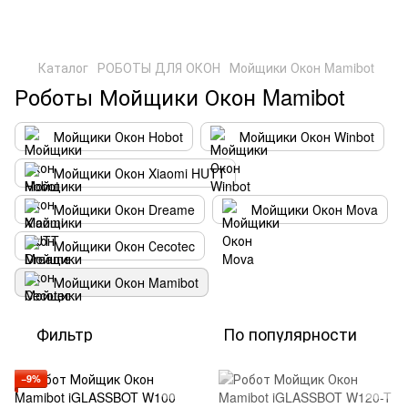
Каталог
РОБОТЫ ДЛЯ ОКОН
Мойщики Окон Mamibot
Роботы Мойщики Окон Mamibot
Мойщики Окон Hobot
Мойщики Окон Winbot
Мойщики Окон Xiaomi HUTT
Мойщики Окон Dreame
Мойщики Окон Mova
Мойщики Окон Сecotec
Мойщики Окон Mamibot
Фильтр
По популярности
−9%