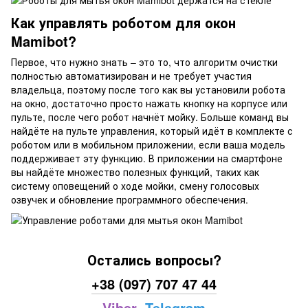
Как управлять роботом для окон
Mamibot?
Первое, что нужно знать – это то, что алгоритм очистки
полностью автоматизирован и не требует участия
владельца, поэтому после того как вы установили робота
на окно, достаточно просто нажать кнопку на корпусе или
пульте, после чего робот начнёт мойку. Больше команд вы
найдёте на пульте управления, который идёт в комплекте с
роботом или в мобильном приложении, если ваша модель
поддерживает эту функцию. В приложении на смартфоне
вы найдёте множество полезных функций, таких как
систему оповещений о ходе мойки, смену голосовых
озвучек и обновление программного обеспечения.
Остались вопросы?
+38 (097) 707 47 44
Viber
Telegram