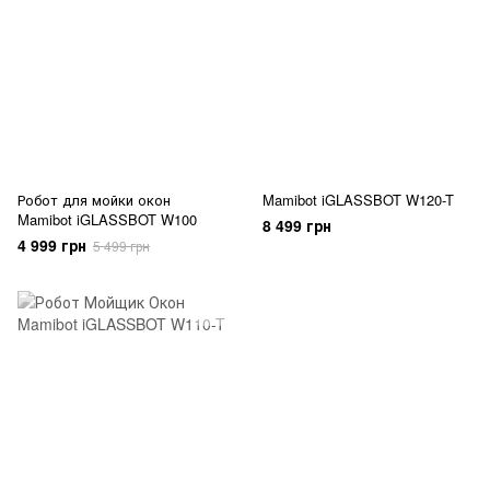
Робот для мойки окон
Mamibot iGLASSBOT W120-T
Mamibot iGLASSBOT W100
8 499 грн
4 999 грн
5 499 грн