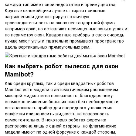
каждый тип имеет свои недостатки и преимущества.
Круглые окномойщики лучше оттирают сильные
загрязнения и демонстрируют отличную
производительность на окнах нестандартной формы,
например арки, но оставляют неочищенные зоны в углах и
по периметру окон. Квадратные приборы в свою очередь
лучше моют углы и тщательно промывают пространство
вдоль вертикальных прямоугольных рам.
Как выбрать робот пылесос для окон
Mamibot?
Как среди круглых, так и среди квадратных роботов
Mamibot есть модели с автоматическим распылением
моющей жидкости на поверхность, благодаря чему
возможно очищение больших окон без необходимости
останавливать прибор для очередного увлажнения
салфетки или наносить жидкость на поверхность
самостоятельно. В некоторых роботах форсунка
расположена лишь с одной стороны, но флагманские
модели имеют по одной форсунке с каждой стороны,