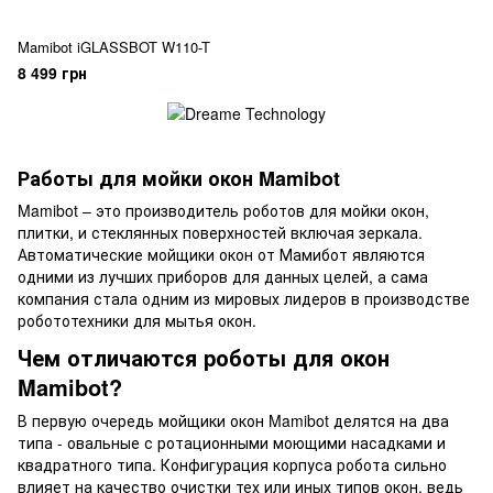
Mamibot iGLASSBOT W110-T
8 499 грн
Работы для мойки окон Mamibot
Mamibot – это производитель роботов для мойки окон,
плитки, и стеклянных поверхностей включая зеркала.
Автоматические мойщики окон от Мамибот являются
одними из лучших приборов для данных целей, а сама
компания стала одним из мировых лидеров в производстве
робототехники для мытья окон.
Чем отличаются роботы для окон
Mamibot?
В первую очередь мойщики окон Mamibot делятся на два
типа - овальные с ротационными моющими насадками и
квадратного типа. Конфигурация корпуса робота сильно
влияет на качество очистки тех или иных типов окон, ведь