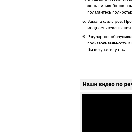
заполниться более чем
полагайтесь полность
Замена фильтров. Про
мощность всасывания.
Регулярное обслужива
производительность и
Вы покупаете у нас.
Наши видео по ре