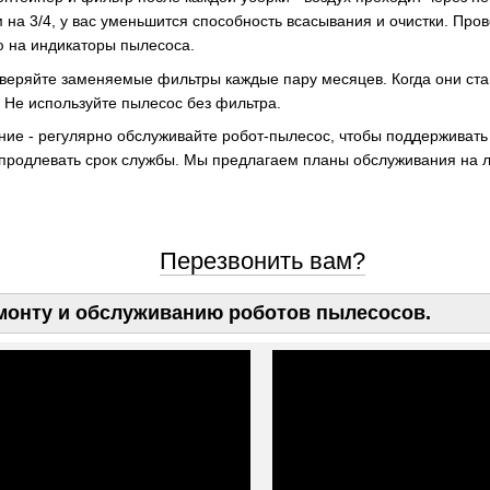
 на 3/4, у вас уменьшится способность всасывания и очистки. Про
ю на индикаторы пылесоса.
веряйте заменяемые фильтры каждые пару месяцев. Когда они ста
 Не используйте пылесос без фильтра.
ние - регулярно обслуживайте робот-пылесос, чтобы поддерживат
 продлевать срок службы. Мы предлагаем планы обслуживания на 
Перезвонить вам?
монту и обслуживанию роботов пылесосов.