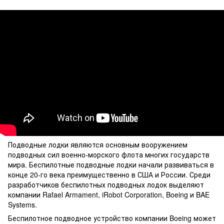
Подводные лодки являются основным вооружением
подводных сил военно-морского флота многих государств
мира. Беспилотные подводные лодки начали развиваться в
конце 20-го века преимущественно в США и России. Среди
разработчиков беспилотных подводных лодок выделяют
компании Rafael Armament, iRobot Corporation, Boeing и BAE
Systems.
Беспилотное подводное устройство компании Boeing может