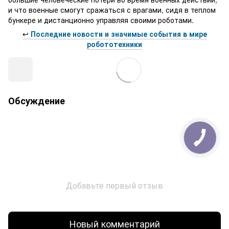
и что военные смогут сражаться с врагами, сидя в теплом
бункере и дистанционно управляя своими роботами.
↩️
Последние новости и значимые события в мире
робототехники
Обсуждение
Добавьте первый отзыв
Новый комментарий