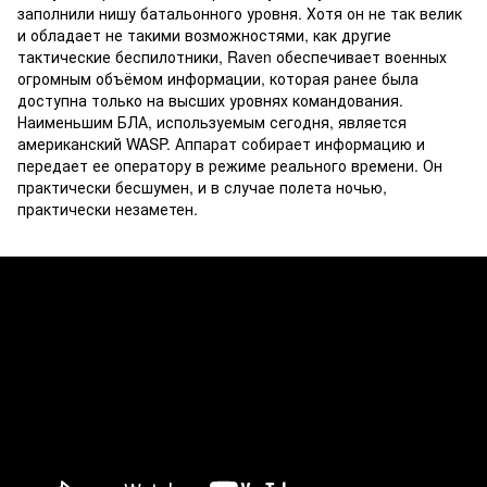
заполнили нишу батальонного уровня. Хотя он не так велик
и обладает не такими возможностями, как другие
тактические беспилотники, Raven обеспечивает военных
огромным объёмом информации, которая ранее была
доступна только на высших уровнях командования.
Наименьшим БЛА, используемым сегодня, является
американский WASP. Аппарат собирает информацию и
передает ее оператору в режиме реального времени. Он
практически бесшумен, и в случае полета ночью,
практически незаметен.