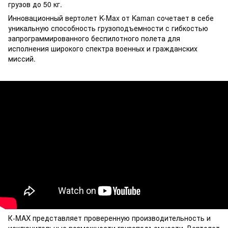
грузов до 50 кг.
Инновационный вертолет K-Max от Kaman сочетает в себе
уникальную способность грузоподъемности с гибкостью
запрограммированного беспилотного полета для
исполнения широкого спектра военных и гражданских
миссий.
К-MAX представляет проверенную производительность и