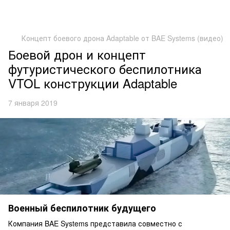
Концепт боевого дрона Adaptable от BAE Systems (видео)
Боевой дрон и концепт
футуристического беспилотника
VTOL конструкции Adaptable
7 января 2019
Военный беспилотник будущего
Компания BAE Systems представила совместно с