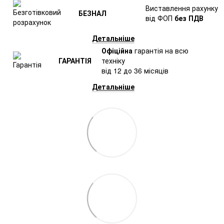
Виставлення рахунку
БЕЗНАЛ
від ФОП
без ПДВ
Детальніше
Офіційна
гарантія на всю
ГАРАНТІЯ
техніку
від 12 до 36 місяців
Детальніше