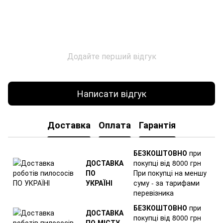
Додайте перший відгук
Написати відгук
Доставка
Оплата
Гарантія
БЕЗКОШТОВНО
при
ДОСТАВКА
покупці від 8000 грн
ПО
При покупці на меншу
УКРАЇНІ
суму - за тарифами
перевізника
БЕЗКОШТОВНО
при
ДОСТАВКА
покупці від 8000 грн
ПО МІСТУ