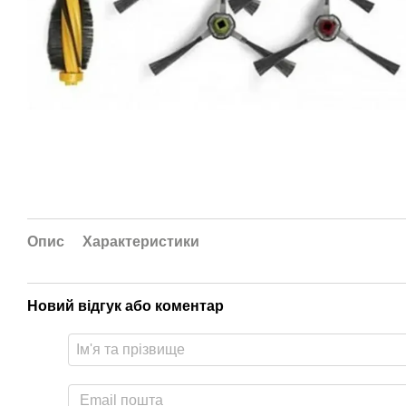
Опис
Характеристики
Новий відгук або коментар