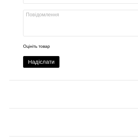
Оцініть товар
Надіслати