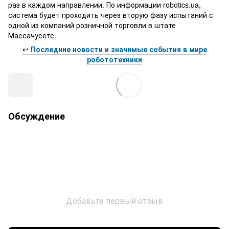
раз в каждом направлении. По информации robotics.ua,
система будет проходить через вторую фазу испытаний с
одной из компаний розничной торговли в штате
Массачусетс.
↩️
Последние новости и значимые события в мире
робототехники
Обсуждение
Добавьте первый отзыв