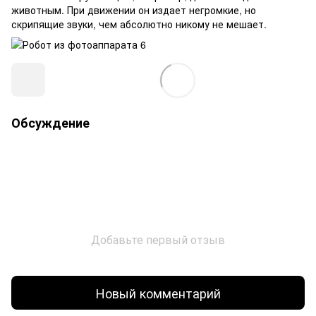
животным. При движении он издает негромкие, но
скрипящие звуки, чем абсолютно никому не мешает.
Обсуждение
Добавьте первый отзыв
Новый комментарий