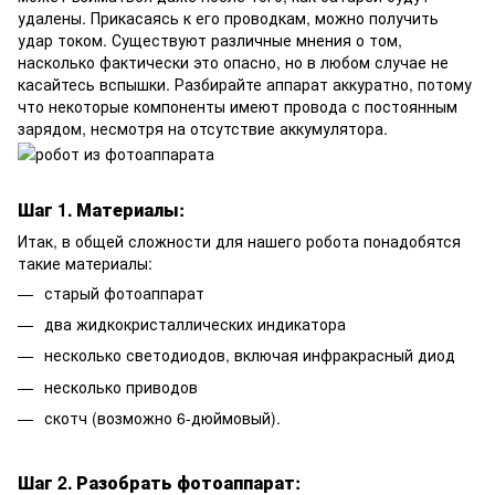
удалены. Прикасаясь к его проводкам, можно получить
удар током. Существуют различные мнения о том,
насколько фактически это опасно, но в любом случае не
касайтесь вспышки. Разбирайте аппарат аккуратно, потому
что некоторые компоненты имеют провода с постоянным
зарядом, несмотря на отсутствие аккумулятора.
Шаг 1. Материалы:
Итак, в общей сложности для нашего робота понадобятся
такие материалы:
старый фотоаппарат
два жидкокристаллических индикатора
несколько светодиодов, включая инфракрасный диод
несколько приводов
скотч (возможно 6-дюймовый).
Шаг 2. Разобрать фотоаппарат: