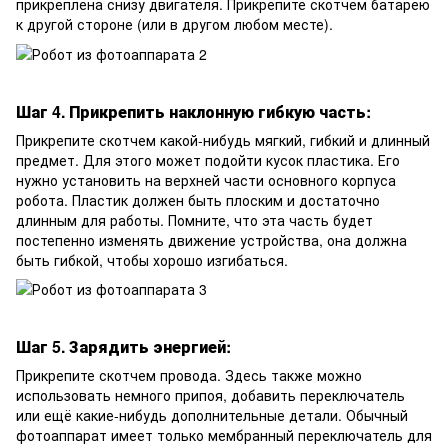
прикреплена снизу двигателя. Прикрепите скотчем батарею
к другой стороне (или в другом любом месте).
Шаг 4. Прикрепить наклонную гибкую часть:
Прикрепите скотчем какой-нибудь мягкий, гибкий и длинный
предмет. Для этого может подойти кусок пластика. Его
нужно установить на верхней части основного корпуса
робота. Пластик должен быть плоским и достаточно
длинным для работы. Помните, что эта часть будет
постепенно изменять движение устройства, она должна
быть гибкой, чтобы хорошо изгибаться.
Шаг 5. Зарядить энергией:
Прикрепите скотчем провода. Здесь также можно
использовать немного припоя, добавить переключатель
или ещё какие-нибудь дополнительные детали. Обычный
фотоаппарат имеет только мембранный переключатель для