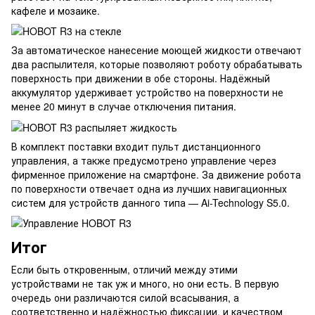
кафеле и мозаике.
За автоматическое нанесение моющей жидкости отвечают
два распылителя, которые позволяют роботу обрабатывать
поверхность при движении в обе стороны. Надёжный
аккумулятор удерживает устройство на поверхности не
менее 20 минут в случае отключения питания.
В комплект поставки входит пульт дистанционного
управления, а также предусмотрено управление через
фирменное приложение на смартфоне. За движение робота
по поверхности отвечает одна из лучших навигационных
систем для устройств данного типа — Ai-Technology S5.0.
Итог
Если быть откровенным, отличий между этими
устройствами не так уж и много, но они есть. В первую
очередь они различаются силой всасывания, а
соответственно и надёжностью фиксации, и качеством