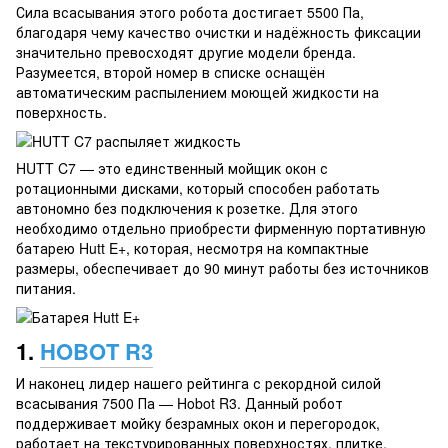
Сила всасывания этого робота достигает 5500 Па,
благодаря чему качество очистки и надёжность фиксации
значительно превосходят другие модели бренда.
Разумеется, второй номер в списке оснащён
автоматическим распылением моющей жидкости на
поверхность.
HUTT C7 — это единственный мойщик окон с
ротационными дисками, который способен работать
автономно без подключения к розетке. Для этого
необходимо отдельно приобрести фирменную портативную
батарею Hutt E+, которая, несмотря на компактные
размеры, обеспечивает до 90 минут работы без источников
питания.
1.
HOBOT R3
И наконец лидер нашего рейтинга с рекордной силой
всасывания 7500 Па — Hobot R3. Данный робот
поддерживает мойку безрамных окон и перегородок,
работает на текстурированных поверхностях, плитке,