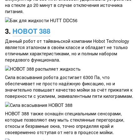
на стекле до 20 минут в случае отключения источника
питания.
3.
HOBOT 388
Данный робот от тайваньской компании Hobot Technology
является эталоном в своём классе и обладает не только
отличными характеристиками, но и полным набором
передового функционала.
Сила всасывания робота достигает 6300 Па, что
обеспечивает не просто надёжную фиксацию, но и
значительно повышает качество мойки за счёт прижатия к
поверхности с усилием, эквивалентным пяти килограммам.
HOBOT 388 также оснащён специальными сенсорами,
которые позволяют ему мыть стеклянные перегородки,
откосы и безрамные окна, точно определяя край и
своевременно отступая от него в процессе мойки.