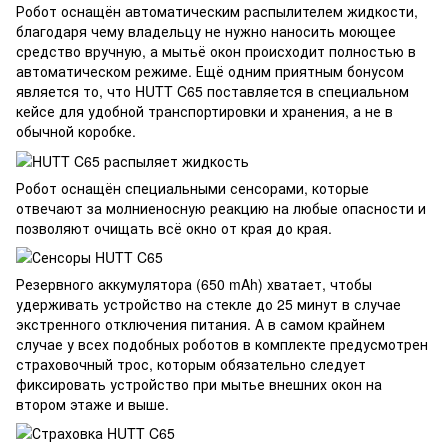
Робот оснащён автоматическим распылителем жидкости,
благодаря чему владельцу не нужно наносить моющее
средство вручную, а мытьё окон происходит полностью в
автоматическом режиме. Ещё одним приятным бонусом
является то, что HUTT C65 поставляется в специальном
кейсе для удобной транспортировки и хранения, а не в
обычной коробке.
Робот оснащён специальными сенсорами, которые
отвечают за молниеносную реакцию на любые опасности и
позволяют очищать всё окно от края до края.
Резервного аккумулятора (650 mAh) хватает, чтобы
удерживать устройство на стекле до 25 минут в случае
экстренного отключения питания. А в самом крайнем
случае у всех подобных роботов в комплекте предусмотрен
страховочный трос, которым обязательно следует
фиксировать устройство при мытье внешних окон на
втором этаже и выше.