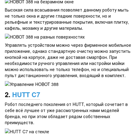
Высокая сила всасывания позволяет данному роботу мыть
не только окна и другие гладкие поверхности, но и
рельефные и текстурированные покрытия, включая плитку,
кафель, мозаику и другие материалы.
Управлять устройством можно через фирменное мобильное
приложение, однако стандартную очистку можно запустить
кнопкой на корпусе, даже не доставая смартфон. При
необходимости ручного управления или настройки мойки
можно использовать не только телефон, но и специальный
пульт дистанционного управления, входящий в комплект.
2.
HUTT C7
Робот последнего поколения от HUTT, который сочетает в
себе всё лучшее от уже рассмотренных нами моделей
бренда, но при этом обладает рядом собственных
преимуществ.