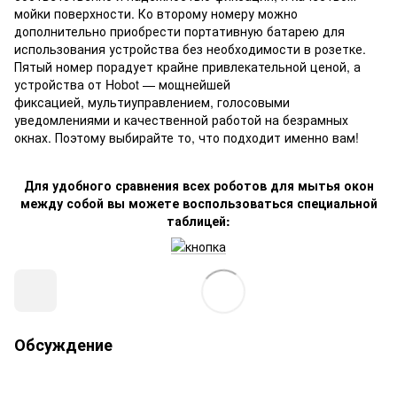
мойки поверхности. Ко второму номеру можно
дополнительно приобрести портативную батарею для
использования устройства без необходимости в розетке.
Пятый номер порадует крайне привлекательной ценой, а
устройства от Hobot — мощнейшей
фиксацией, мультиуправлением, голосовыми
уведомлениями и качественной работой на безрамных
окнах. Поэтому выбирайте то, что подходит именно вам!
Для удобного сравнения всех роботов для мытья окон
между собой вы можете воспользоваться специальной
таблицей:
Обсуждение