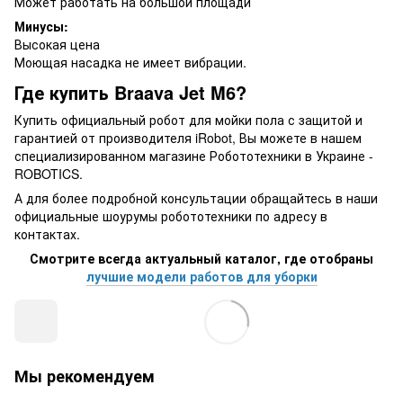
Может работать на большой площади
Минусы:
Высокая цена
Моющая насадка не имеет вибрации.
Где купить Braava Jet M6?
Купить официальный робот для мойки пола с защитой и
гарантией от производителя iRobot, Вы можете в нашем
специализированном магазине Робототехники в Украине -
ROBOTICS.
А для более подробной консультации обращайтесь в наши
официальные шоурумы робототехники по адресу в
контактах.
Смотрите всегда актуальный каталог, где отобраны
лучшие модели работов для уборки
Мы рекомендуем