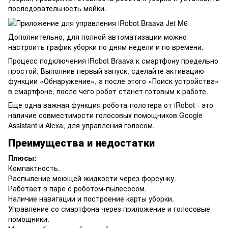
последовательность мойки.
Дополнительно, для полной автоматизации можно
настроить график уборки по дням недели и по времени.
Процесс подключения iRobot Braava к смартфону предельно
простой. Выполнив первый запуск, сделайте активацию
функции «Обнаружение», а после этого «Поиск устройства»
в смартфоне, после чего робот станет готовым к работе.
Еще одна важная функция робота-полотера от iRobot - это
наличие совместимости голосовых помощников Google
Assistant и Alexa, для управления голосом.
Преимущества и недостатки
Плюсы:
Компактность.
Распыление моющей жидкости через форсунку.
Работает в паре с роботом-пылесосом.
Наличие навигации и построение карты уборки.
Управление со смартфона через приложение и голосовые
помощники.