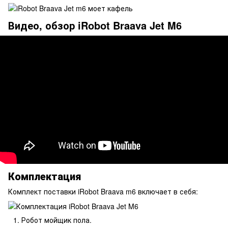
Видео, обзор iRobot Braava Jet M6
Комплектация
Комплект поставки iRobot Braava m6 включает в себя:
Робот мойщик пола.