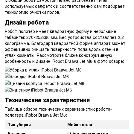
используемых салфеток и соответственно сам подбирает
технологию очистки полов.
Дизайн робота
Робот-полотер имеет квадратную форму и небольшие
габариты: 270x252x90 мм. Вес устройства составляет 2,2
килограмма. Благодаря квадратной форме аппарат может
эффективно очищать поверхности пола вдоль стен и в
углах комнаты. Рассмотрите ближе конструктивную
особенность и дизайн iRobot Braava Jet M6 в фото обзоре:
Технические характеристики
Таблица обзора технических характеристик робота-
полотера iRobot Braava Jet M6:
Тип уборки
Мойка пола
Батарея
Li-ion аккумулятор