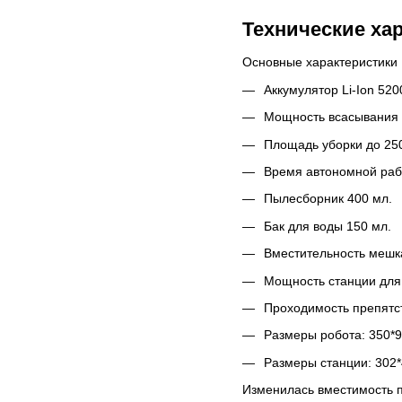
Технические ха
Основные характеристики 
Аккумулятор Li-Ion 520
Мощность всасывания 
Площадь уборки до 250
Время автономной раб
Пылесборник 400 мл.
Бак для воды 150 мл.
Вместительность мешка
Мощность станции для 
Проходимость препятст
Размеры робота: 350*9
Размеры станции: 302*
Изменилась вместимость п