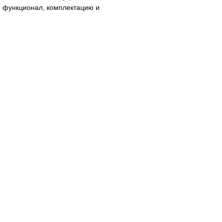
м функционал, комплектацию и