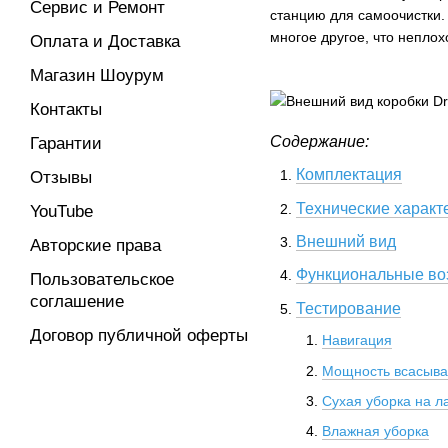
Сервис и Ремонт
станцию для самоочистки.
многое другое, что неплох
Оплата и Доставка
Магазин Шоурум
Контакты
Содержание:
Гарантии
Комплектация
Отзывы
Технические характ
YouTube
Внешний вид
Авторские права
Функциональные во
Пользовательское
соглашение
Тестирование
Договор публичной оферты
Навигация
Мощность всасыв
Сухая уборка на л
Влажная уборка