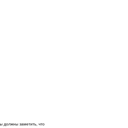
ы должны заметить, что