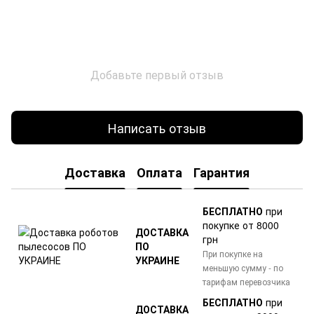
Добавьте первый отзыв
Написать отзыв
Доставка
Оплата
Гарантия
БЕСПЛАТНО
при
покупке от 8000
ДОСТАВКА
грн
ПО
При покупке на
УКРАИНЕ
меньшую сумму - по
тарифам перевозчика
БЕСПЛАТНО
при
ДОСТАВКА