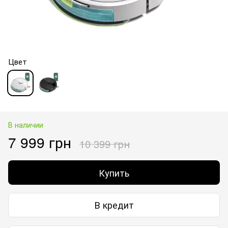
Цвет
В наличии
7 999 грн
10 399 грн
Купить
В кредит