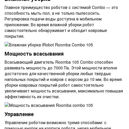
Главное преимущество роботов с системой Combo — это
способность мыть пол, а не только пылесосить.
Регулировка подачи воды доступна в мобильном
приложении. Во время влажной уборки робот
самостоятельно обнаруживает и обходит ковровые
покрытия.
Мощность всасывания
Всасывающий двигатель Roomba 105 Combo способен
развивать мощность до 7000 Па. Этой мощности вполне
достаточно для качественной уборки любых твёрдых
напольных покрытий и ковров с ворсом до 10 мм. Во время
уборки ковровых покрытий робот самостоятельно
увеличивает мощность всасывания, максимально повышая
эффективность их очистки.
Управление
Управление роботом возможно тремя способами: с
помощью кнопок на корпусе робота, через мобильное