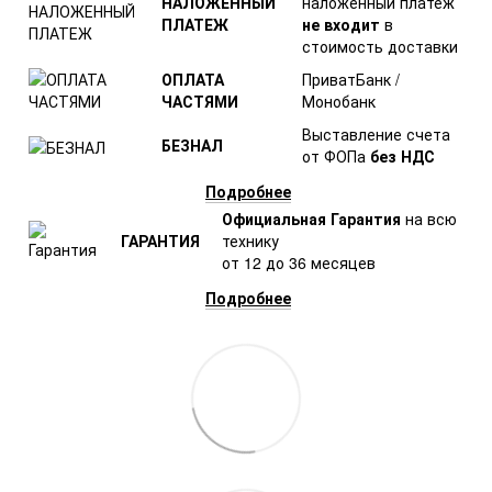
НАЛОЖЕННЫЙ
наложенный платеж
ПЛАТЕЖ
не входит
в
стоимость доставки
ОПЛАТА
ПриватБанк /
ЧАСТЯМИ
Монобанк
Выставление счета
БЕЗНАЛ
от ФОПа
без НДС
Подробнее
Официальная Гарантия
на всю
ГАРАНТИЯ
технику
от 12 до 36 месяцев
Подробнее