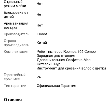
Отдельный
Нет
режим мойки
Блокировка от
Нет
детей
Ароматизация
Нет
воздуха
Производитель
iRobot
Страна
Китай
производитель
Комплектация
Робот-пылесос Roomba 105 Combo
Зарядная док-станция
Дополнительная Салфетка-Моп
Сетевой Шнур
Инструмент для срезания волос с щетки
Гарантийный
24
срок, мес.
Тип гарантии
Официальная Гарантия
Отзывы