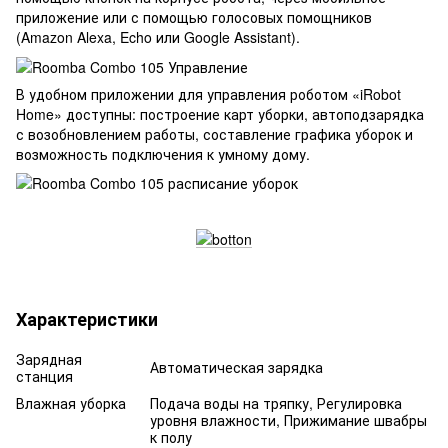
приложение или с помощью голосовых помощников
(Amazon Alexa, Echo или Google Assistant).
В удобном приложении для управления роботом «iRobot
Home» доступны: построение карт уборки, автоподзарядка
с возобновлением работы, составление графика уборок и
возможность подключения к умному дому.
Характеристики
Зарядная
Автоматическая зарядка
станция
Влажная уборка
Подача воды на тряпку, Регулировка
уровня влажности, Прижимание швабры
к полу