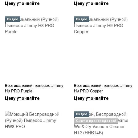
Цену уточняйте
Цену уточняйте
Видео
Видео
Вертикальный пылесос Jimmy
Вертикальный пылесос Jimmy
H8 PRO Purple
H9 PRO Copper
Цену уточняйте
Цену уточняйте
Видео
Снят с производства!