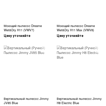
Моющий пылесос Dreame
Моющий пылесос Dreame
Wet&Dry H11 (VWV7)
Wet&Dry H11 Max (VWV8)
Цену уточняйте
Цену уточняйте
Вертикальный пылесос Jimmy
Вертикальный пылесос Jimmy
JV85 Blue
H8 Electric Blue