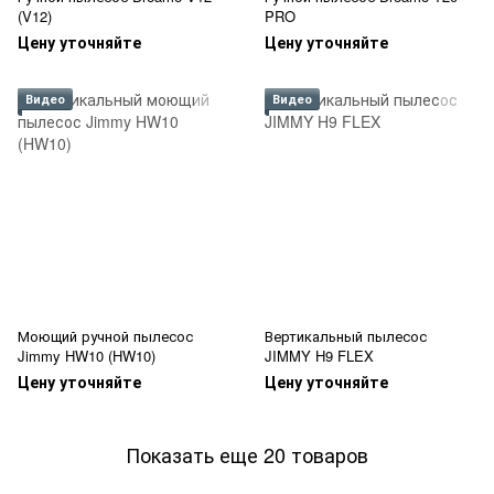
(V12)
PRO
Цену уточняйте
Цену уточняйте
Видео
Видео
Моющий ручной пылесос
Вертикальный пылесос
Jimmy HW10 (HW10)
JIMMY H9 FLEX
Цену уточняйте
Цену уточняйте
Показать еще 20 товаров