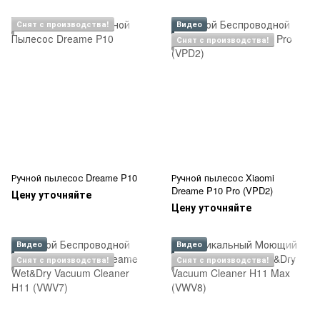
Снят с производства!
Видео
Снят с производства!
Ручной пылесос Dreame P10
Ручной пылесос Xiaomi
Dreame P10 Pro (VPD2)
Цену уточняйте
Цену уточняйте
Видео
Видео
Снят с производства!
Снят с производства!