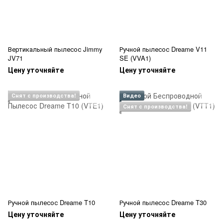
Вертикальный пылесос Jimmy
Ручной пылесос Dreame V11
JV71
SE (VVA1)
Цену уточняйте
Цену уточняйте
Снят с производства!
Видео
Снят с производства!
Ручной пылесос Dreame T10
Ручной пылесос Dreame T30
Цену уточняйте
Цену уточняйте