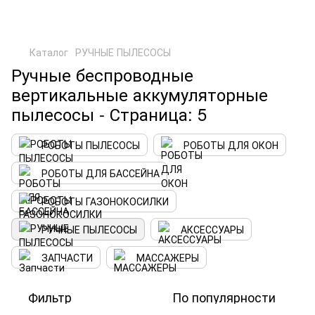
Каталог
РУЧНЫЕ ПЫЛЕСОСЫ
Ручные беспроводные
вертикальные аккумуляторные
пылесосы - Страница: 5
РОБОТЫ ПЫЛЕСОСЫ
РОБОТЫ ДЛЯ ОКОН
РОБОТЫ ДЛЯ БАССЕЙНА
РОБОТЫ ГАЗОНОКОСИЛКИ
РУЧНЫЕ ПЫЛЕСОСЫ
АКСЕССУАРЫ
ЗАПЧАСТИ
МАССАЖЕРЫ
Фильтр
По популярности