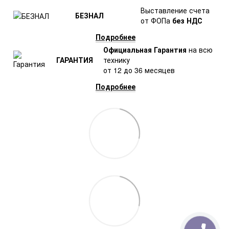
Выставление счета
БЕЗНАЛ
от ФОПа
без НДС
Подробнее
Официальная Гарантия
на всю
ГАРАНТИЯ
технику
от 12 до 36 месяцев
Подробнее