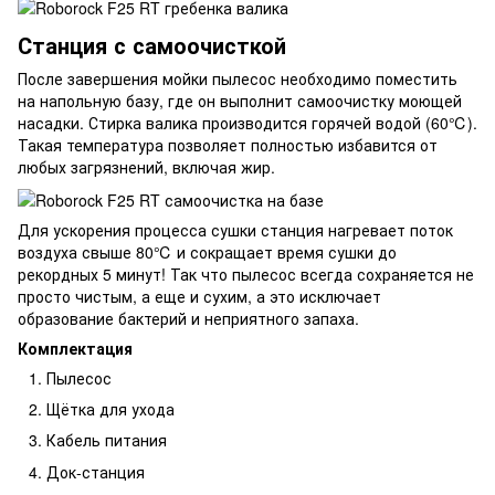
Станция с самоочисткой
После завершения мойки пылесос необходимо поместить
на напольную базу, где он выполнит самоочистку моющей
насадки. Стирка валика производится горячей водой (60℃).
Такая температура позволяет полностью избавится от
любых загрязнений, включая жир.
Для ускорения процесса сушки станция нагревает поток
воздуха свыше 80℃ и сокращает время сушки до
рекордных 5 минут! Так что пылесос всегда сохраняется не
просто чистым, а еще и сухим, а это исключает
образование бактерий и неприятного запаха.
Комплектация
Пылесос
Щётка для ухода
Кабель питания
Док-станция