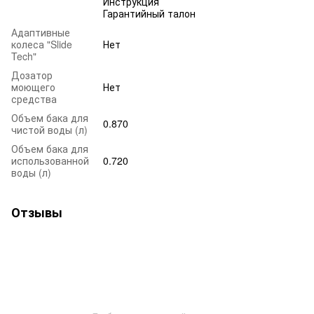
Инструкция
Гарантийный талон
Адаптивные
колеса "Slide
Нет
Tech"
Дозатор
моющего
Нет
средства
Объем бака для
0.870
чистой воды (л)
Объем бака для
использованной
0.720
воды (л)
Отзывы