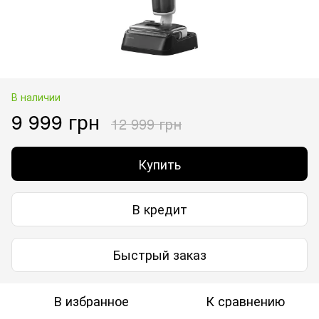
В наличии
9 999 грн
12 999 грн
Купить
В кредит
Быстрый заказ
В избранное
К сравнению