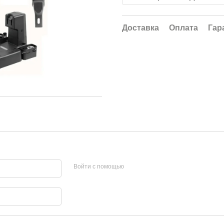
Доставка
Оплата
Гар
Войти с помощью