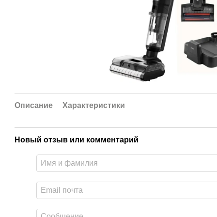
Описание
Характеристики
Новый отзыв или комментарий