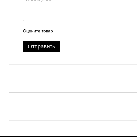
Оцените товар
Отправить