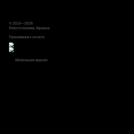
© 2010—2026
Робототехника Украина
Принимаем к оплате
Мобильная версия