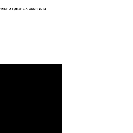
сильно грязных окон или