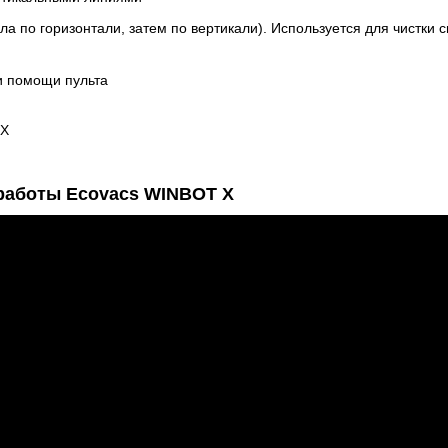
ла по горизонтали, затем по вертикали). Используется для чистки 
и помощи пульта
 работы Ecovacs WINBOT X