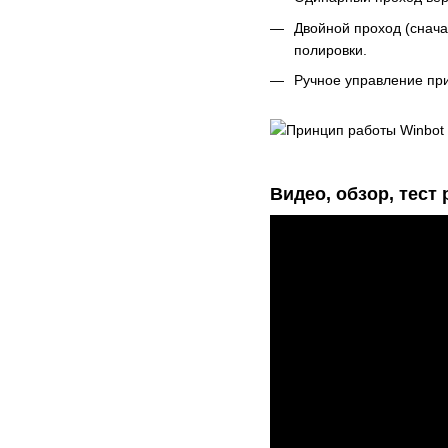
Двойной проход (снача
полировки.
Ручное управление пр
Видео, обзор, тест