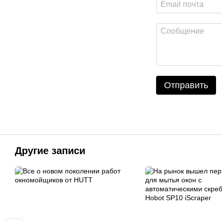
Отправить
Другие записи