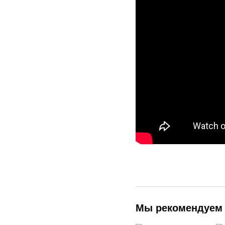
Мы рекомендуем