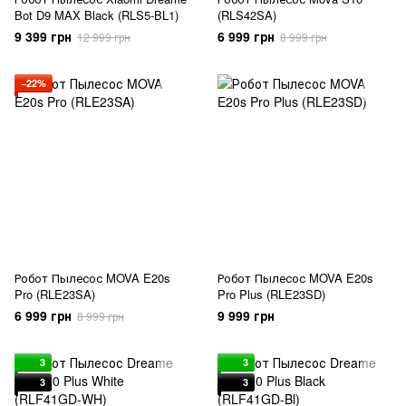
Bot D9 MAX Black (RLS5-BL1)
(RLS42SA)
9 399 грн
6 999 грн
12 999 грн
8 999 грн
−22%
Робот Пылесос MOVA E20s
Робот Пылесос MOVA E20s
Pro (RLE23SA)
Pro Plus (RLE23SD)
6 999 грн
9 999 грн
8 999 грн
3
3
3
3