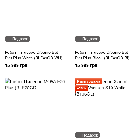
Подарок
Подарок
Робот Пылесос Dreame Bot
Робот Пылесос Dreame Bot
F20 Plus White (RLF41GD-WH)
F20 Plus Black (RLF41GD-Bl)
15 999 грн
15 999 грн
Распродажа
−13%
Подарок