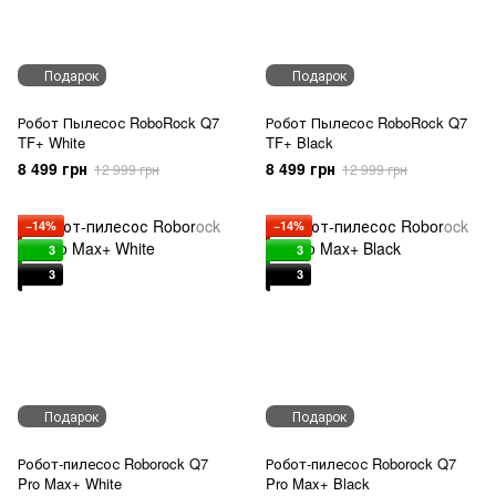
Подарок
Подарок
Робот Пылесос RoboRock Q7
Робот Пылесос RoboRock Q7
TF+ White
TF+ Black
8 499 грн
8 499 грн
12 999 грн
12 999 грн
−14%
−14%
3
3
3
3
Подарок
Подарок
Робот-пилесос Roborock Q7
Робот-пилесос Roborock Q7
Pro Max+ White
Pro Max+ Black