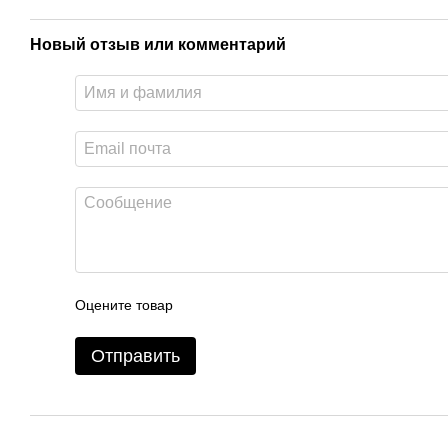
Новый отзыв или комментарий
Оцените товар
Отправить