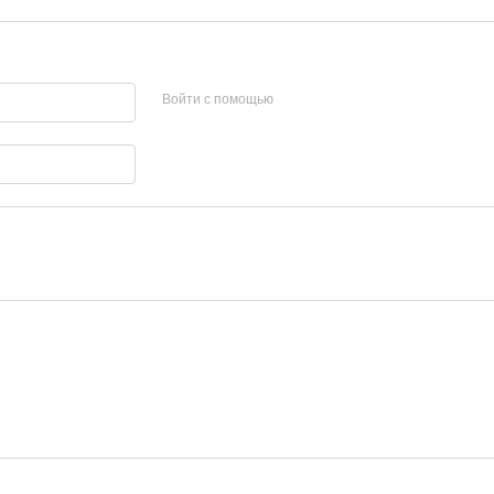
Войти с помощью