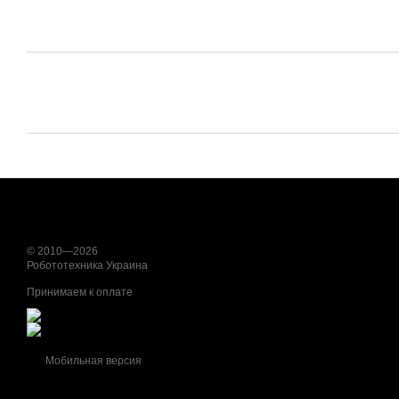
© 2010—2026
Робототехника Украина
Принимаем к оплате
Мобильная версия