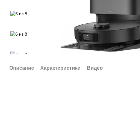
Описание
Характеристики
Видео