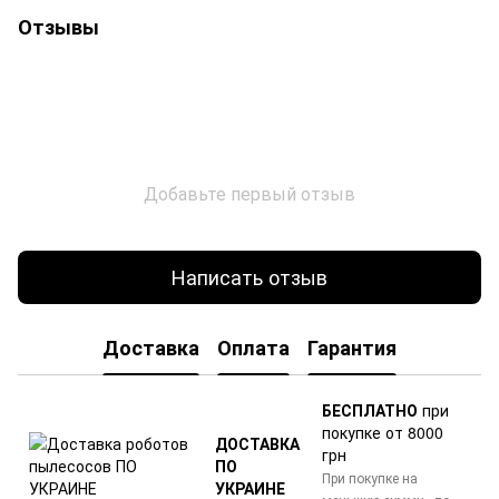
Отзывы
Добавьте первый отзыв
Написать отзыв
Доставка
Оплата
Гарантия
БЕСПЛАТНО
при
покупке от 8000
ДОСТАВКА
грн
ПО
При покупке на
УКРАИНЕ