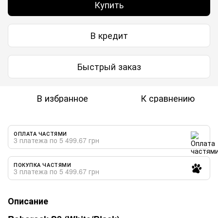
Купить
В кредит
Быстрый заказ
В избранное
К сравнению
ОПЛАТА ЧАСТЯМИ
3 платежа по 5 499.67 грн
ПОКУПКА ЧАСТЯМИ
3 платежа по 5 499.67 грн
Описание