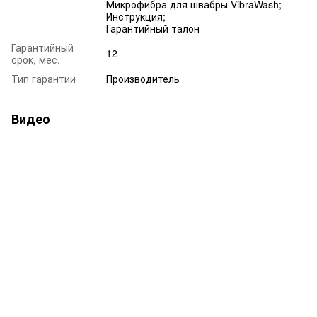
Микрофибра для швабры VibraWash;
Инструкция;
Гарантийный талон
Гарантийный
12
срок, мес.
Тип гарантии
Производитель
Видео