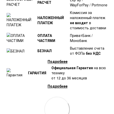
РАСЧЕТ
WayForPay / Portmone
Комиссия за
НАЛОЖЕННЫЙ
наложенный платеж
ПЛАТЕЖ
не входит
в
стоимость доставки
ОПЛАТА
ПриватБанк /
ЧАСТЯМИ
Монобанк
Выставление счета
БЕЗНАЛ
от ФОПа
без НДС
Подробнее
Официальная Гарантия
на всю
ГАРАНТИЯ
технику
от 12 до 36 месяцев
Подробнее