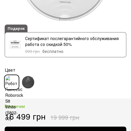
Подарок
Сертификат послегарантийного обслуживания
работа со скидкой 50%
999 грн
бесплатно
Цвет
В наличии
16 499 грн
19 999 грн