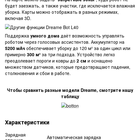
будет заезжать, а также участки, где исключается влажная
уборка. Карты можно отображать в разных режимах,
включая 3D.
Поддержка
умного дома
даёт возможность управлять
роботом через голосовых ассистентов. Аккумулятор на
5200 мАч
обеспечивает уборку до 120 м² за один цикл или
примерно
300 м²
за три подхода. Устройство легко
преодолевает пороги и ковры до
2 см
и оснащено
множеством датчиков, которые предотвращают падения,
столкновения и сбои в работе.
Чтобы сравнить разные модели Dreame, смотрите нашу
таблицу
Характеристики
Зарядная
Автоматическая зарядка
станция