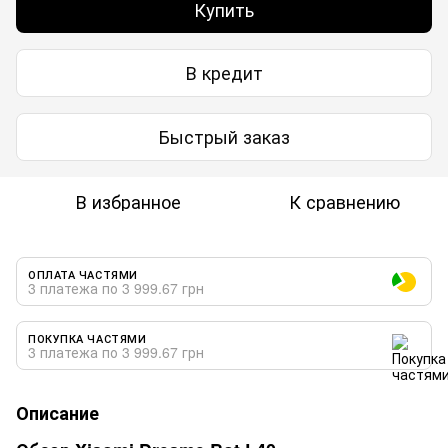
Купить
В кредит
Быстрый заказ
В избранное
К сравнению
ОПЛАТА ЧАСТЯМИ
3 платежа по 3 999.67 грн
ПОКУПКА ЧАСТЯМИ
3 платежа по 3 999.67 грн
Описание