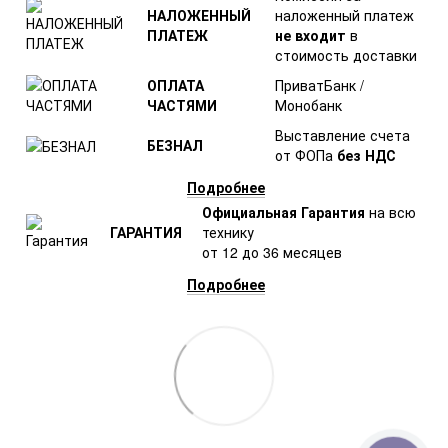
НАЛОЖЕННЫЙ
наложенный платеж
ПЛАТЕЖ
не входит
в
стоимость доставки
ОПЛАТА
ПриватБанк /
ЧАСТЯМИ
Монобанк
Выставление счета
БЕЗНАЛ
от ФОПа
без НДС
Подробнее
Официальная Гарантия
на всю
ГАРАНТИЯ
технику
от 12 до 36 месяцев
Подробнее