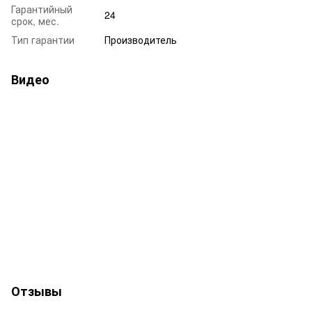
Гарантийный
24
срок, мес.
Тип гарантии
Производитель
Видео
Отзывы