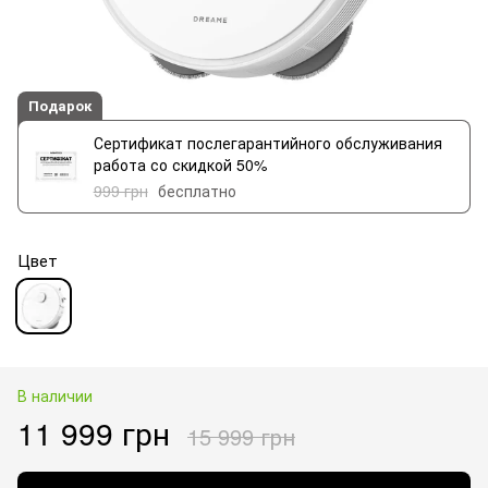
Подарок
Сертификат послегарантийного обслуживания
работа со скидкой 50%
999 грн
бесплатно
Цвет
В наличии
11 999 грн
15 999 грн