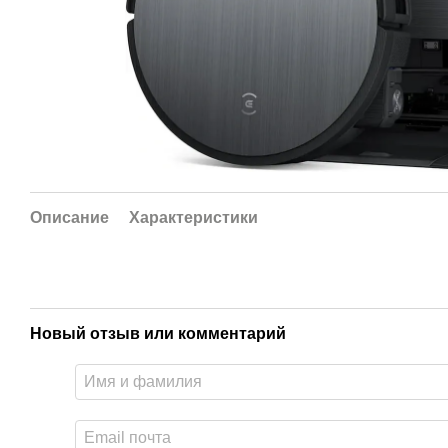
Описание
Характеристики
Новый отзыв или комментарий