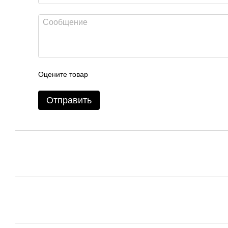
Оцените товар
Отправить