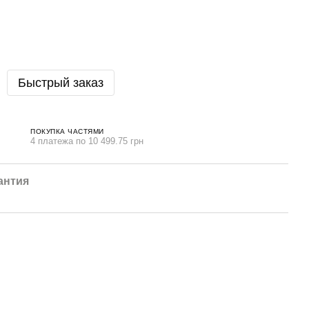
Быстрый заказ
ПОКУПКА ЧАСТЯМИ
4 платежа по 10 499.75 грн
антия