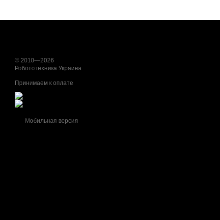
© 2010—2026
Робототехника Украина
Принимаем к оплате
Мобильная версия