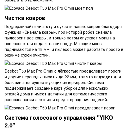
Чистка ковров
Поддерживайте чистоту и сухость ваших ковров благодаря
функции «Сначала ковры», при которой робот сначала
пылесосит все ковры, и только потом опускает мопы на
поверхность и подаёт на них воду. Моющие мопы
поднимаются на 18 мм, и пылесос может работать просто в
режиме сухой очистки.
Deebot T50 Max Pro Omni с лёгкостью преодолевает пороги
и другие перепады высоты до 22 мм, так что подходит для
большинства существующих интерьеров. Система
поддерживает создание карт уборки для нескольких
этажей дома и имеет датчики для автоматического
распознавания лестниц и предотвращения падений.
Система голосового управления "YIKO
2.0"