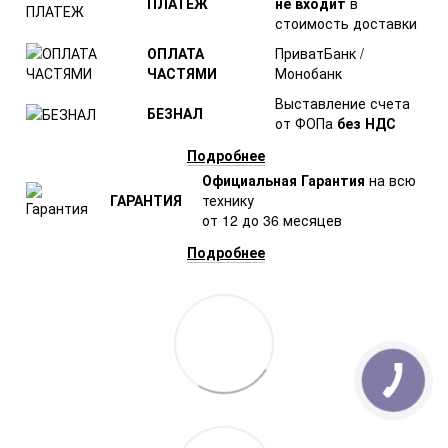
ПЛАТЕЖ
не входит
в
стоимость доставки
ОПЛАТА
ПриватБанк /
ЧАСТЯМИ
Монобанк
Выставление счета
БЕЗНАЛ
от ФОПа
без НДС
Подробнее
Официальная Гарантия
на всю
ГАРАНТИЯ
технику
от 12 до 36 месяцев
Подробнее