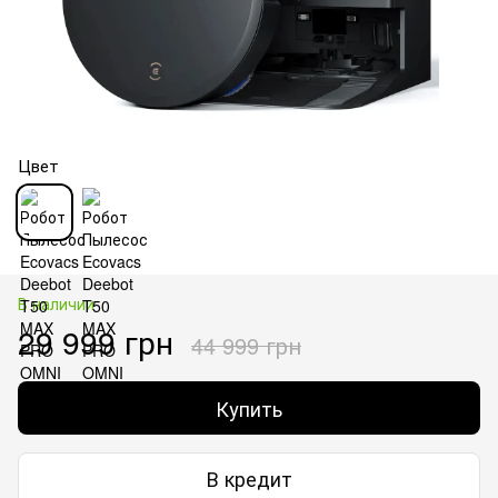
Цвет
В наличии
29 999 грн
44 999 грн
Купить
В кредит