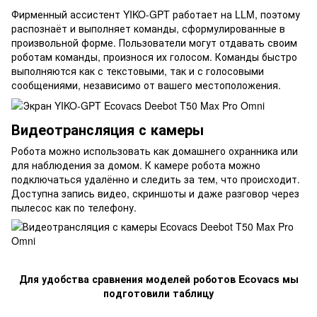
Фирменный ассистент YIKO-GPT работает на LLM, поэтому
распознаёт и выполняет команды, сформулированные в
произвольной форме. Пользователи могут отдавать своим
роботам команды, произнося их голосом. Команды быстро
выполняются как с текстовыми, так и с голосовыми
сообщениями, независимо от вашего местоположения.
Видеотрансляция с камеры
Робота можно использовать как домашнего охранника или
для наблюдения за домом. К камере робота можно
подключаться удалённо и следить за тем, что происходит.
Доступна запись видео, скриншоты и даже разговор через
пылесос как по телефону.
Для удобства сравнения моделей роботов Ecovacs мы
подготовили таблицу