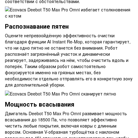
соответствии с обстоятельствами.
Распознавание пятен
Оцените непревзойдённую эффективность очистки
благодаря функции AI Instant Re-Mop, которая гарантирует,
что ни одно пятно не останется без внимания. Робот
распознаёт загрязнённый участок и динамически
реагирует, задерживаясь на нём, чтобы очистить вдоль и
поперёк. Таким образом робот самостоятельно
фокусируется именно на грязных местах, без
необходимости отдельно отправлять его в конкретную зону
для дополнительной уборки.
Мощность всасывания
Двигатель Deebot T50 Max Pro Omni развивает мощность
всасывания до 18500 Па, что позволяет эффективно
чистить любые покрытия, включая ковры с длинным
ворсом. Основная V-образная турбощётка с наклоном