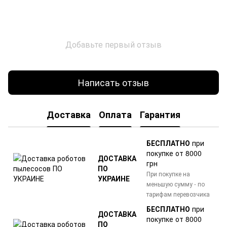
Добавьте первый отзыв
Написать отзыв
Доставка
Оплата
Гарантия
БЕСПЛАТНО
при
покупке от 8000
ДОСТАВКА
грн
ПО
При покупке на
УКРАИНЕ
меньшую сумму - по
тарифам перевозчика
БЕСПЛАТНО
при
ДОСТАВКА
покупке от 8000
ПО