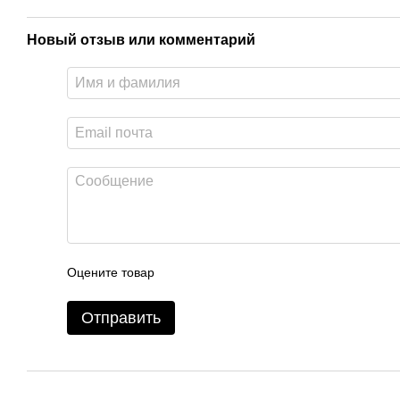
Новый отзыв или комментарий
Оцените товар
Отправить