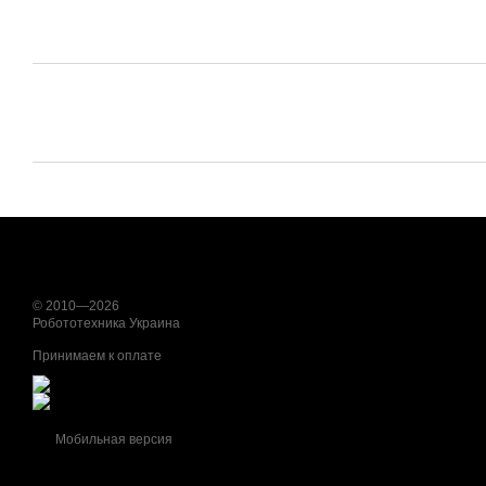
© 2010—2026
Робототехника Украина
Принимаем к оплате
Мобильная версия