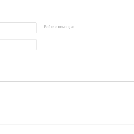
Войти с помощью