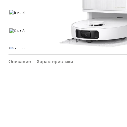
Описание
Характеристики