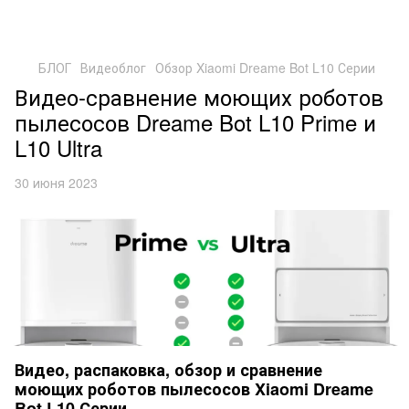
БЛОГ
Видеоблог
Обзор Xiaomi Dreame Bot L10 Серии
Видео-сравнение моющих роботов
пылесосов Dreame Bot L10 Prime и
L10 Ultra
30 июня 2023
Видео, распаковка, обзор и сравнение
моющих роботов пылесосов Xiaomi Dreame
Bot L10 Серии