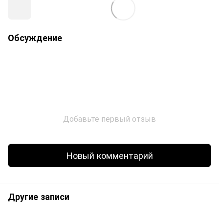
Обсуждение
Добавьте первый отзыв
Новый комментарий
Другие записи