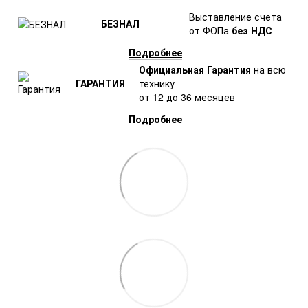
Выставление счета
БЕЗНАЛ
от ФОПа
без НДС
Подробнее
Официальная Гарантия
на всю
ГАРАНТИЯ
технику
от 12 до 36 месяцев
Подробнее