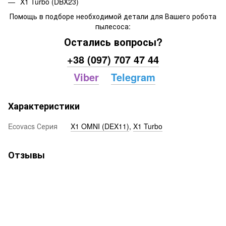
X1 Turbo (DBX23)
Помощь в подборе необходимой детали для Вашего робота
пылесоса:
Остались вопросы?
+38 (097) 707 47 44
Viber
Telegram
Характеристики
Ecovacs Серия
X1 OMNI (DEX11)
,
X1 Turbo
Отзывы