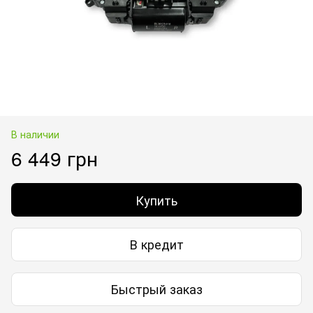
В наличии
6 449 грн
Купить
В кредит
Быстрый заказ