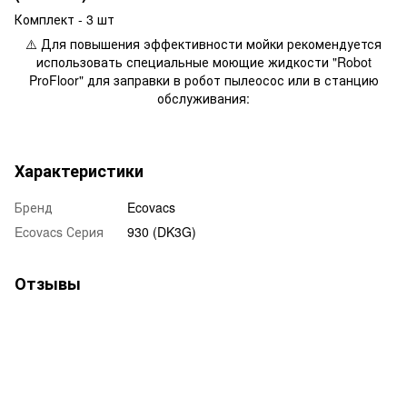
Комплект - 3 шт
⚠️ Для повышения эффективности мойки рекомендуется
использовать специальные моющие жидкости "Robot
ProFloor" для заправки в робот пылеосос или в станцию
обслуживания:
Характеристики
Бренд
Ecovacs
Ecovacs Серия
930 (DK3G)
Отзывы