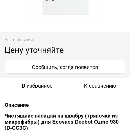
Нет в наличии
Цену уточняйте
Сообщить, когда появится
В избранное
К сравнению
Описание
Чистящаие насадки на швабру (тряпочки из
микрофибры) для Ecovacs Deebot Ozmo 930
(D-CC3C)