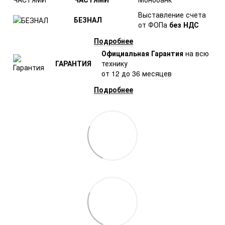
Выставление счета
БЕЗНАЛ
от ФОПа
без НДС
Подробнее
Официальная Гарантия
на всю
ГАРАНТИЯ
технику
от 12 до 36 месяцев
Подробнее