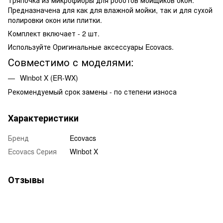
Предназначена для как для влажной мойки, так и для сухой
полировки окон или плитки.
Комплект включает - 2 шт.
Используйте Оригинальные аксессуары Ecovacs.
Совместимо с моделями:
Winbot X (ER-WX)
Рекомендуемый срок замены - по степени износа
Характеристики
Бренд
Ecovacs
Ecovacs Серия
Winbot X
Отзывы