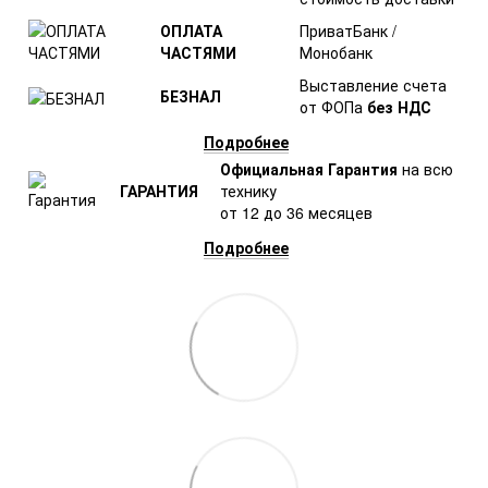
ОПЛАТА
ПриватБанк /
ЧАСТЯМИ
Монобанк
Выставление счета
БЕЗНАЛ
от ФОПа
без НДС
Подробнее
Официальная Гарантия
на всю
ГАРАНТИЯ
технику
от 12 до 36 месяцев
Подробнее