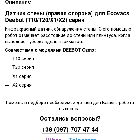
Описание
Датчик стены (правая сторона) для Ecovacs
Deebot (T10/T20/X1/X2) серия
Инфракрасный датчик обнаружения стены. С его помощью
робот отмечает расстояние до стены или плинтуса, когда
выполняет уборку вдоль периметра.
Совместимо с моделями DEEBOT Ozmo:
T10 серия
T20 серия
X1 серия
X2 серия
Помощь в подборе необходимой детали для Вашего робота
пылесоса:
Остались вопросы?
+38 (097) 707 47 44
Viber
Telegram