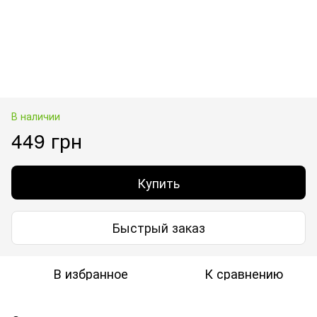
В наличии
449 грн
Купить
Быстрый заказ
В избранное
К сравнению