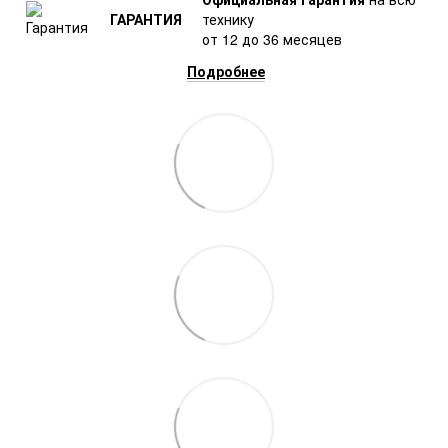
ГАРАНТИЯ
технику
от 12 до 36 месяцев
Подробнее