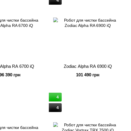
4
 Alpha RA 6700 iQ
Zodiac Alpha RA 6900 iQ
96 390 грн
101 490 грн
4
4