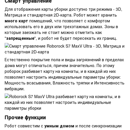
Смарт управление
Для отображения карты уборки доступно три режима - 3D,
Матрица и стандартная 2D-карта. Робот может хранить
много карт
помещений, что позволяет с комфортом
использовать его в двух или трехэтажных домах. Зоны в
которые заезжать не стоит можно отметить как
"
запрещенные
", и робот не будет пересекать их границ.
Естественно покрытие пола и виды загрязнений в пределах
дома могут отличаться, причем значительно. По этому
роборок разбивает карту на комнаты, и в каждой из них
позволяет настроить индивидуальные параметры уборки:
Мощность всасывания, Влажность тряпки и Интенсивность
вибрации.
Прочие функции
Робот совместим с
умным домом
и после синхронизации