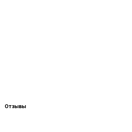
Отзывы