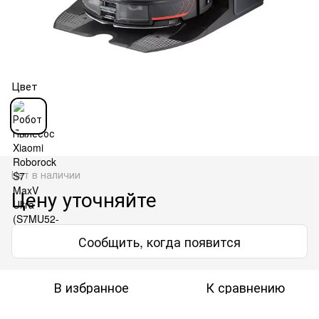
Цвет
Нет в наличии
Цену уточняйте
Сообщить, когда появится
В избранное
К сравнению