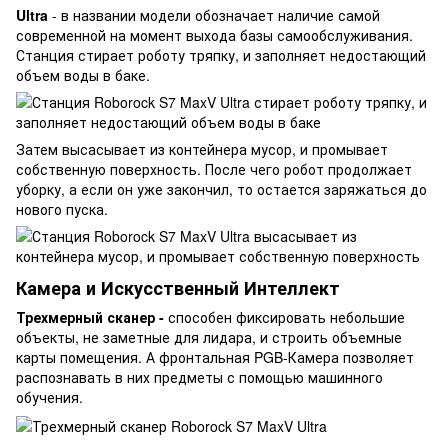
Ultra
- в названии модели обозначает наличие самой
современной на момент выхода базы самообслуживания.
Станция стирает роботу тряпку, и заполняет недостающий
объем воды в баке.
Затем высасывает из контейнера мусор, и промывает
собственную поверхность. После чего робот продолжает
уборку, а если он уже закончил, то остается заряжаться до
нового пуска.
Камера и Искусственный Интеллект
Трехмерный сканер -
способен фиксировать небольшие
объекты, не заметные для лидара, и строить объемные
карты помещения. А фронтальная PGB-Камера
позволяет
распознавать в них предметы с помощью машинного
обучения.