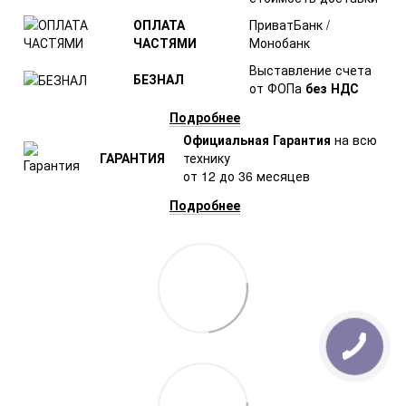
ОПЛАТА
ПриватБанк /
ЧАСТЯМИ
Монобанк
Выставление счета
БЕЗНАЛ
от ФОПа
без НДС
Подробнее
Официальная Гарантия
на всю
ГАРАНТИЯ
технику
от 12 до 36 месяцев
Подробнее