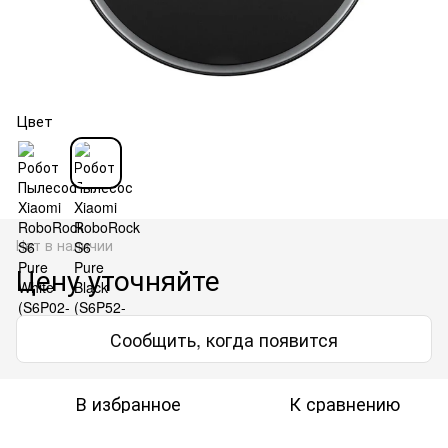
Цвет
Нет в наличии
Цену уточняйте
Сообщить, когда появится
В избранное
К сравнению