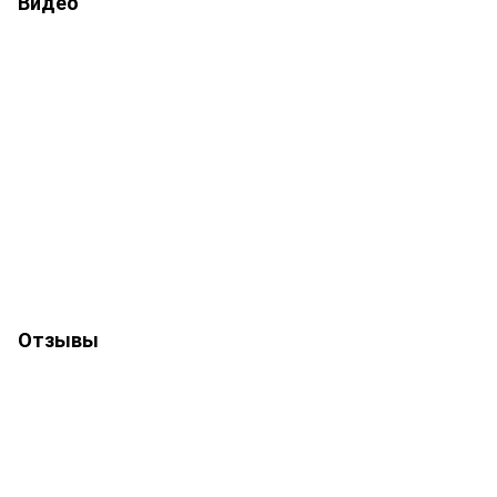
Видео
Отзывы