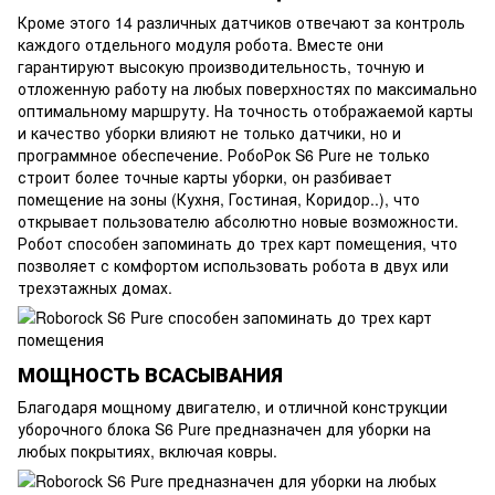
Кроме этого 14 различных датчиков отвечают за контроль
каждого отдельного модуля робота. Вместе они
гарантируют высокую производительность, точную и
отложенную работу на любых поверхностях по максимально
оптимальному маршруту. На точность отображаемой карты
и качество уборки влияют не только датчики, но и
программное обеспечение. РобоРок S6 Pure не только
строит более точные карты уборки, он разбивает
помещение на зоны (Кухня, Гостиная, Коридор..), что
открывает пользователю абсолютно новые возможности.
Робот способен запоминать до трех карт помещения, что
позволяет с комфортом использовать робота в двух или
трехэтажных домах.
МОЩНОСТЬ ВСАСЫВАНИЯ
Благодаря мощному двигателю, и отличной конструкции
уборочного блока S6 Pure предназначен для уборки на
любых покрытиях, включая ковры.