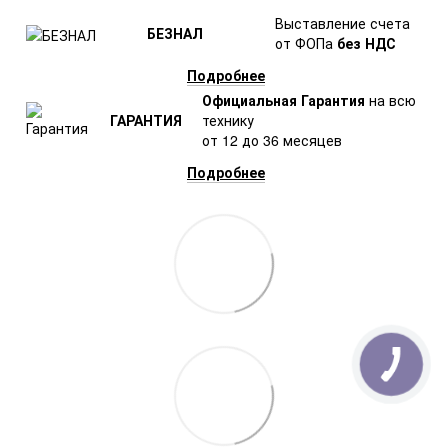
Выставление счета
БЕЗНАЛ
от ФОПа
без НДС
Подробнее
Официальная Гарантия
на всю
ГАРАНТИЯ
технику
от 12 до 36 месяцев
Подробнее