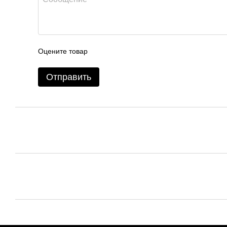
Оцените товар
Отправить