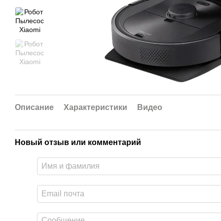
Описание
Характеристики
Видео
Новый отзыв или комментарий