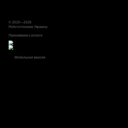
© 2010—2026
Робототехника Украина
Принимаем к оплате
Мобильная версия