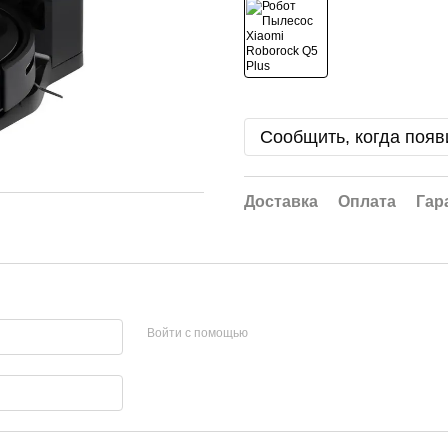
Сообщить, когда появ
Доставка
Оплата
Гар
Войти с помощью