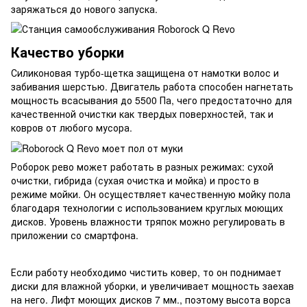
заряжаться до нового запуска.
Качество уборки
Силиконовая турбо-щетка защищена от намотки волос и
забивания шерстью. Двигатель работа способен нагнетать
мощность всасывания до 5500 Па, чего предостаточно для
качественной очистки как твердых поверхностей, так и
ковров от любого мусора.
Роборок рево может работать в разных режимах: сухой
очистки, гибрида (сухая очистка и мойка) и просто в
режиме мойки. Он осуществляет качественную мойку пола
благодаря технологии с использованием круглых моющих
дисков. Уровень влажности тряпок можно регулировать в
приложении со смартфона.
Если работу необходимо чистить ковер, то он поднимает
диски для влажной уборки, и увеличивает мощность заехав
на него. Лифт моющих дисков 7 мм., поэтому высота ворса