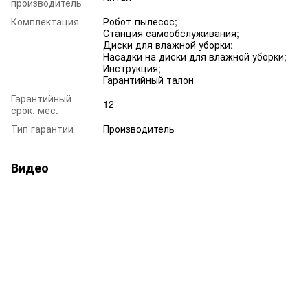
производитель
Комплектация
Робот-пылесос;
Станция самообслуживания;
Диски для влажной уборки;
Насадки на диски для влажной уборки;
Инструкция;
Гарантийный талон
Гарантийный
12
срок, мес.
Тип гарантии
Производитель
Видео