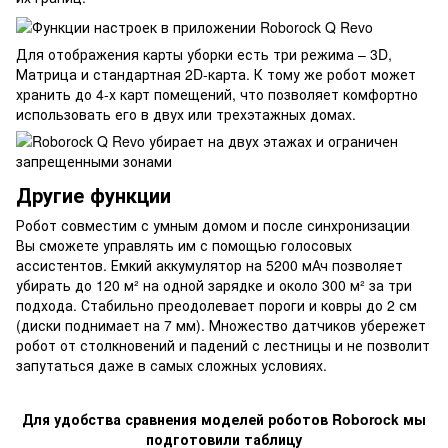
Для отображения карты уборки есть три режима – 3D,
Матрица и стандартная 2D-карта. К тому же робот может
хранить до 4-х карт помещений, что позволяет комфортно
использовать его в двух или трехэтажных домах.
Другие функции
Робот совместим с умным домом и после синхронизации
Вы сможете управлять им с помощью голосовых
ассистентов. Емкий аккумулятор на 5200 мАч позволяет
убирать до 120 м² на одной зарядке и около 300 м² за три
подхода. Стабильно преодолевает пороги и ковры до 2 см
(диски поднимает на 7 мм). Множество датчиков убережет
робот от столкновений и падений с лестницы и не позволит
запутаться даже в самых сложных условиях.
Для удобства сравнения моделей роботов Roborock мы
подготовили таблицу