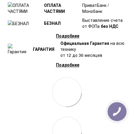
ОПЛАТА
ПриватБанк /
ЧАСТЯМИ
Монобанк
Выставление счета
БЕЗНАЛ
от ФОПа
без НДС
Подробнее
Официальная Гарантия
на всю
ГАРАНТИЯ
технику
от 12 до 36 месяцев
Подробнее