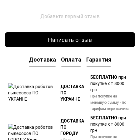
Добавьте первый отзыв
Написать отзыв
Доставка
Оплата
Гарантия
БЕСПЛАТНО
при
покупке от 8000
ДОСТАВКА
грн
ПО
При покупке на
УКРАИНЕ
меньшую сумму - по
тарифам перевозчика
БЕСПЛАТНО
при
ДОСТАВКА
покупке от 8000
ПО
грн
ГОРОДУ
При покупке на
* Киев,