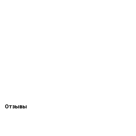
Отзывы