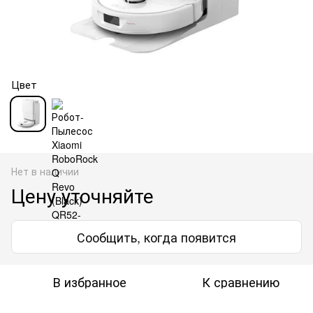
Цвет
Нет в наличии
Цену уточняйте
Сообщить, когда появится
В избранное
К сравнению