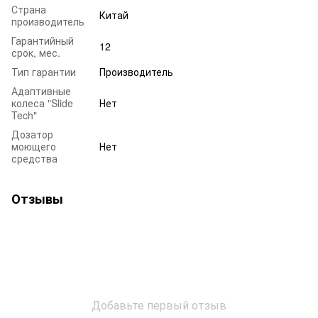
Страна
Китай
производитель
Гарантийный
12
срок, мес.
Тип гарантии
Производитель
Адаптивные
колеса "Slide
Нет
Tech"
Дозатор
моющего
Нет
средства
Отзывы
Добавьте первый отзыв