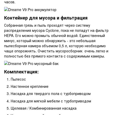
часов.
Контейнер для мусора и фильтрация
Собранная грязь и пыль проходят через систему
распределения мусора Cyclone, пока не попадут на фильтр
HEPA. Его можно промыть обычной водой. Единственный
минус, который можно обнаружить - это небольшая
пылесборная камера объемом 0,5 л, которую необходимо
чаще опорожнять. Очистить мусоросборник очень легко и
полностью без прямого контакта с содержимым камеры.
Комплектация:
Пылесос
Настенное крепление
Насадка для твердого пола с турбоприводом
Насадка для мягкой мебели с турбоприводом
Щелевая / Комбинированная насадка