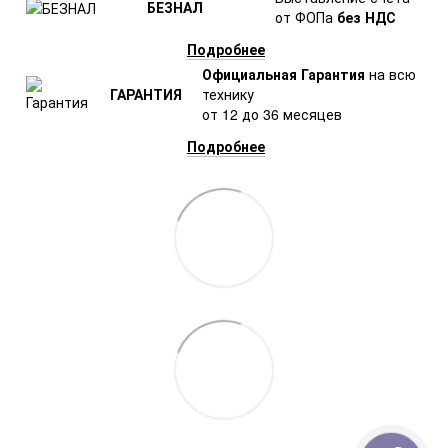
БЕЗНАЛ
от ФОПа
без НДС
Подробнее
Официальная Гарантия
на всю
ГАРАНТИЯ
технику
от 12 до 36 месяцев
Подробнее