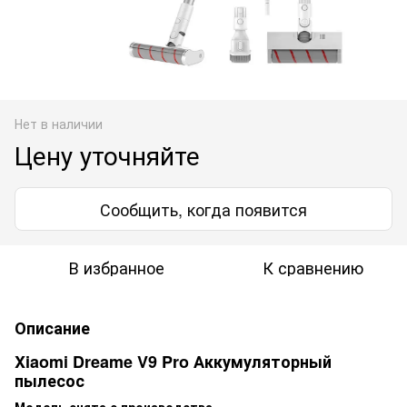
Нет в наличии
Цену уточняйте
Сообщить, когда появится
В избранное
К сравнению
Описание
Xiaomi Dreame V9 Pro Аккумуляторный
пылесос
Модель снята с производства