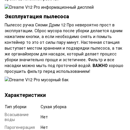
Эксплуатация пылесоса
Пылесос ручка Сяоми Дрим 12 Про невероятно прост в
эксплуатации. Сброс мусора после уборки делается одним
нажатием кнопки, а если необходимо снять и помыть
контейнер то это от силы пару минут. Настенная станция
выступает местом хранения и подзарядки пылесоса, а так
же органайзером для насадок, который делает процесс
уборки значительно проще и эстетичнее. Фильтр и все
насадки можно мыть под проточной водой.
ВАЖНО
хорошо
просушить фильтр перед использованием!
Характеристики
Тип уборки
Сухая уборка
Всасывание
Нет
воды
Парогенерация
Нет