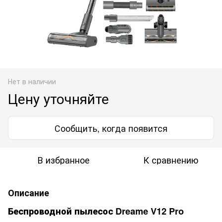
Нет в наличии
Цену уточняйте
Сообщить, когда появится
В избранное
К сравнению
Описание
Беспроводной пылесос Dreame V12 Pro