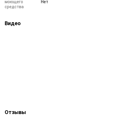
моющего
Нет
средства
Видео
Отзывы