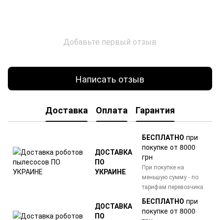
Добавьте первый отзыв
Написать отзыв
Доставка
Оплата
Гарантия
БЕСПЛАТНО
при
покупке от 8000
ДОСТАВКА
грн
ПО
При покупке на
УКРАИНЕ
меньшую сумму - по
тарифам перевозчика
БЕСПЛАТНО
при
ДОСТАВКА
покупке от 8000
ПО