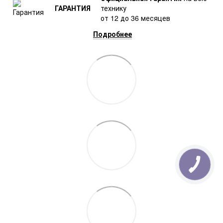
ГАРАНТИЯ
технику
от 12 до 36 месяцев
Подробнее