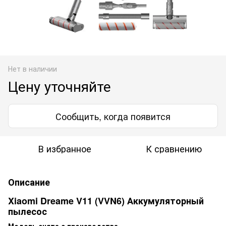
Нет в наличии
Цену уточняйте
Сообщить, когда появится
В избранное
К сравнению
Описание
Xiaomi Dreame V11 (VVN6)
Аккумуляторный
пылесос
Модель снята с производства