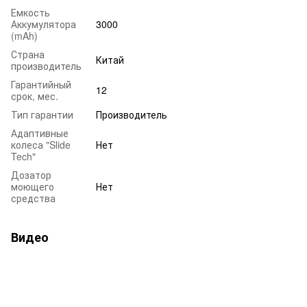
Емкость
Аккумулятора
3000
(mAh)
Страна
Китай
производитель
Гарантийный
12
срок, мес.
Тип гарантии
Производитель
Адаптивные
колеса "Slide
Нет
Tech"
Дозатор
моющего
Нет
средства
Видео