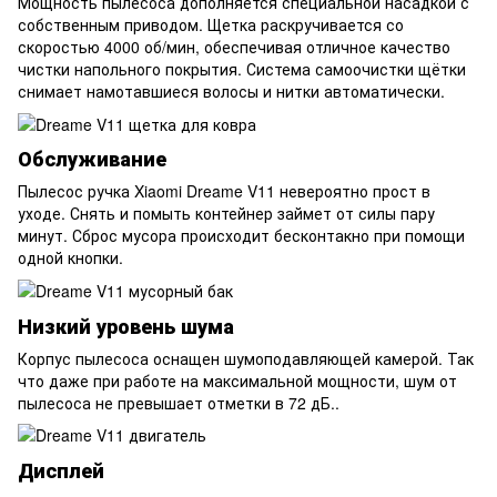
Мощность пылесоса дополняется специальной насадкой с
собственным приводом. Щетка раскручивается со
скоростью 4000 об/мин, обеспечивая отличное качество
чистки напольного покрытия. Система самоочистки щётки
снимает намотавшиеся волосы и нитки автоматически.
Обслуживание
Пылесос ручка Xiaomi Dreame V11 невероятно прост в
уходе. Снять и помыть контейнер займет от силы пару
минут. Сброс мусора происходит бесконтакно при помощи
одной кнопки.
Низкий уровень шума
Корпус пылесоса оснащен шумоподавляющей камерой. Так
что даже при работе на максимальной мощности, шум от
пылесоса не превышает отметки в 72 дБ..
Дисплей