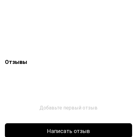
Отзывы
Добавьте первый отзыв
Написать отзыв