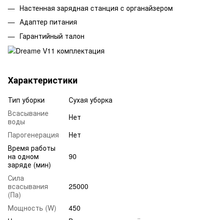
Настенная зарядная станция с органайзером
Адаптер питания
Гарантийный талон
Характеристики
Тип уборки
Сухая уборка
Всасывание
Нет
воды
Парогенерация
Нет
Время работы
на одном
90
заряде (мин)
Сила
всасывания
25000
(Па)
Мощность (W)
450