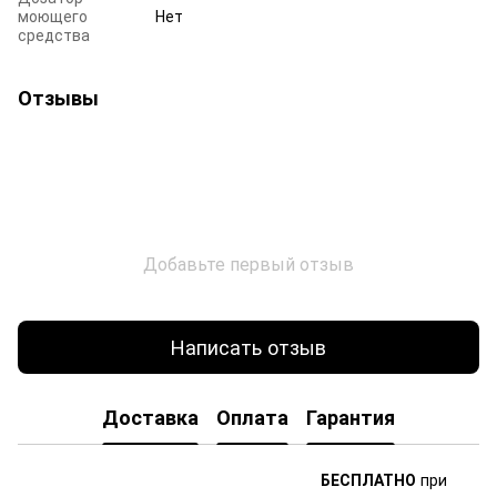
моющего
Нет
средства
Отзывы
Добавьте первый отзыв
Написать отзыв
Доставка
Оплата
Гарантия
БЕСПЛАТНО
при