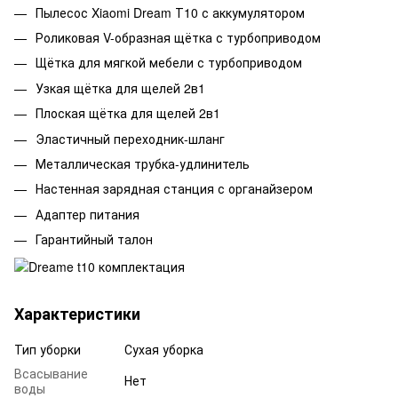
Пылесос Xiaomi Dream Т10 с аккумулятором
Роликовая V-образная щётка с турбоприводом
Щётка для мягкой мебели с турбоприводом
Узкая щётка для щелей 2в1
Плоская щётка для щелей 2в1
Эластичный переходник-шланг
Металлическая трубка-удлинитель
Настенная зарядная станция с органайзером
Адаптер питания
Гарантийный талон
Характеристики
Тип уборки
Сухая уборка
Всасывание
Нет
воды