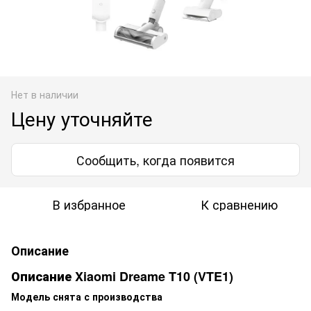
Нет в наличии
Цену уточняйте
Сообщить, когда появится
В избранное
К сравнению
Описание
Описание Xiaomi Dreame T10 (VTE1)
Модель снята с производства