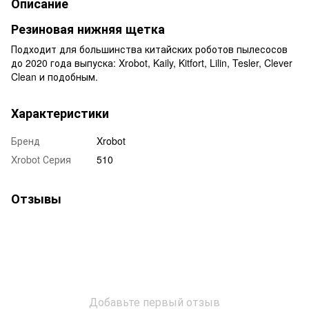
Описание
Резиновая нижняя щетка
Подходит для большинства китайских роботов пылесосов
до 2020 года выпуска: Xrobot, Kaily, Kitfort, Lilin, Tesler, Clever
Clean и подобным.
Характеристики
Бренд
Xrobot
Xrobot Серия
510
Отзывы
Добавьте первый отзыв