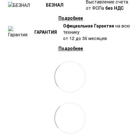
Выставление счета
БЕЗНАЛ
от ФОПа
без НДС
Подробнее
Официальная Гарантия
на всю
ГАРАНТИЯ
технику
от 12 до 36 месяцев
Подробнее