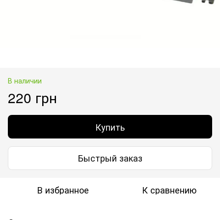
В наличии
220 грн
Купить
Быстрый заказ
В избранное
К сравнению