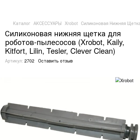
Каталог
АКСЕССУАРЫ
Xrobot
Силиконовая Нижняя Щетка (Xro
Силиконовая нижняя щетка для
роботов-пылесосов (Xrobot, Kaily,
Kitfort, Lilin, Tesler, Clever Clean)
Артикул:
2702
Оставить отзыв