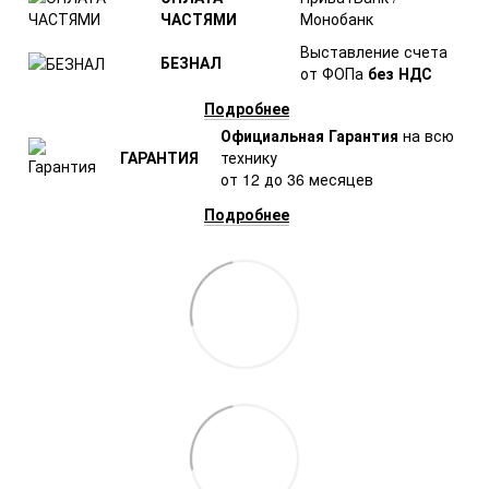
ЧАСТЯМИ
Монобанк
Выставление счета
БЕЗНАЛ
от ФОПа
без НДС
Подробнее
Официальная Гарантия
на всю
ГАРАНТИЯ
технику
от 12 до 36 месяцев
Подробнее