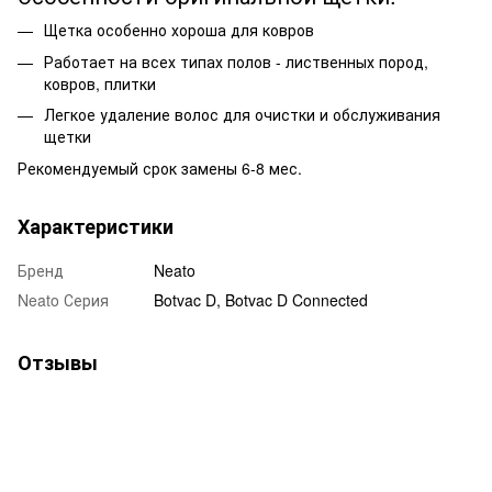
Щетка особенно хороша для ковров
Работает на всех типах полов - лиственных пород,
ковров, плитки
Легкое удаление волос для очистки и обслуживания
щетки
Рекомендуемый срок замены 6-8 мес.
Характеристики
Бренд
Neato
Neato Серия
Botvac D, Botvac D Connected
Отзывы