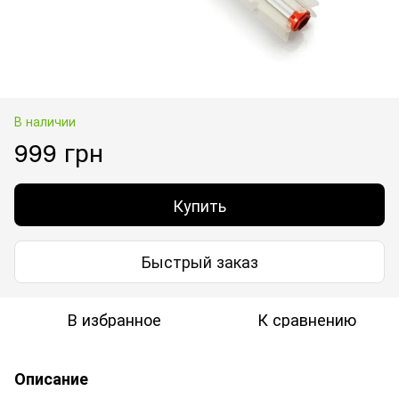
В наличии
999 грн
Купить
Быстрый заказ
В избранное
К сравнению
Описание