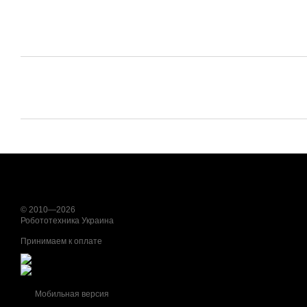
© 2010—2026
Робототехника Украина
Принимаем к оплате
Мобильная версия