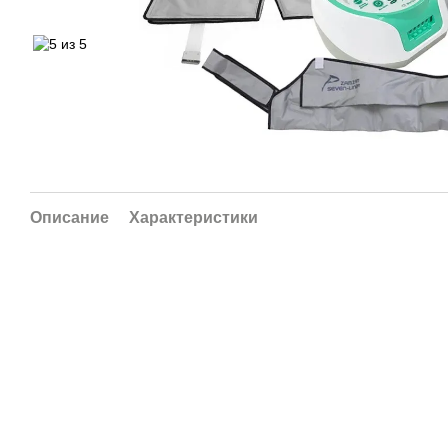
Описание
Характеристики