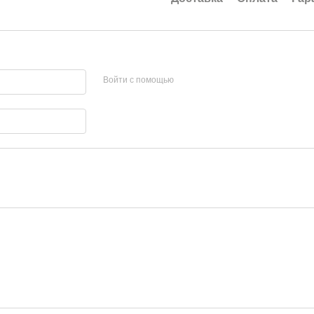
Войти с помощью