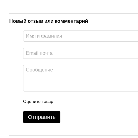
Новый отзыв или комментарий
Оцените товар
Отправить