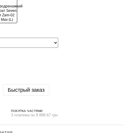
Быстрый заказ
ПОКУПКА ЧАСТЯМИ
3 платежа по 9 899.67 грн
антия