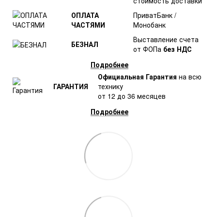
стоимость доставки
ОПЛАТА
ПриватБанк /
ЧАСТЯМИ
Монобанк
Выставление счета
БЕЗНАЛ
от ФОПа
без НДС
Подробнее
Официальная Гарантия
на всю
ГАРАНТИЯ
технику
от 12 до 36 месяцев
Подробнее