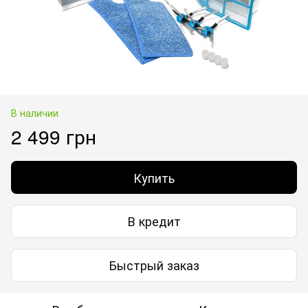
В наличии
2 499 грн
Купить
В кредит
Быстрый заказ