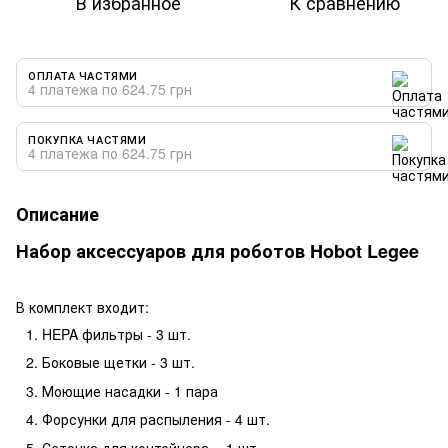
В избранное
К сравнению
ОПЛАТА ЧАСТЯМИ
4 платежа по 624.75 грн
ПОКУПКА ЧАСТЯМИ
4 платежа по 624.75 грн
Описание
Набор аксессуаров для роботов Hobot Legee
В комплект входит:
HEPA фильтры - 3 шт.
Боковые щетки - 3 шт.
Моющие насадки - 1 пара
Форсунки для распыления - 4 шт.
Сеточка для контейнера - 1 шт.