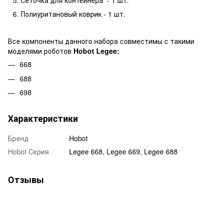
Полиуритановый коврик - 1 шт.
Все компоненты данного набора совместимы с такими
моделями роботов
Hobot Legee:
668
688
698
Характеристики
Бренд
Hobot
Hobot Серия
Legee 668, Legee 669, Legee 688
Отзывы