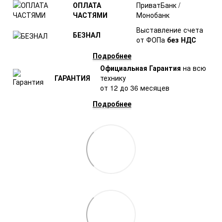
ОПЛАТА
ПриватБанк /
ЧАСТЯМИ
Монобанк
Выставление счета
БЕЗНАЛ
от ФОПа
без НДС
Подробнее
Официальная Гарантия
на всю
ГАРАНТИЯ
технику
от 12 до 36 месяцев
Подробнее