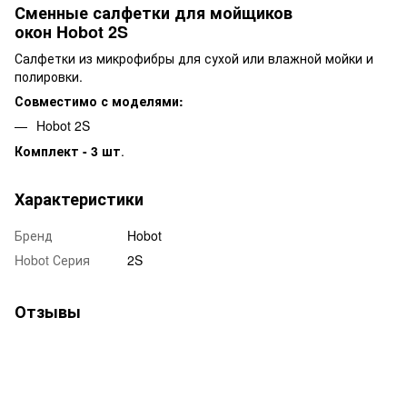
Сменные салфетки для мойщиков
окон Hobot 2S
Салфетки из микрофибры для сухой или влажной мойки и
полировки.
Совместимо с моделями:
Hobot 2S
Комплект - 3 шт
.
Характеристики
Бренд
Hobot
Hobot Серия
2S
Отзывы