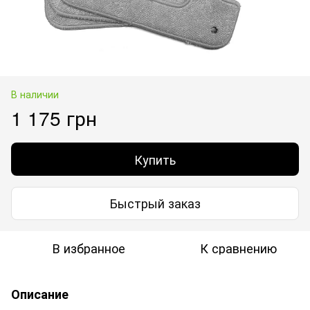
В наличии
1 175 грн
Купить
Быстрый заказ
В избранное
К сравнению
Описание