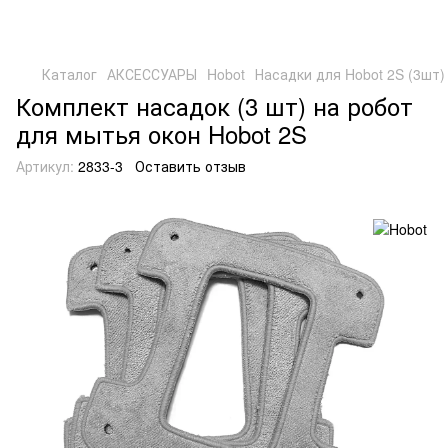
Каталог
АКСЕССУАРЫ
Hobot
Насадки для Hobot 2S (3шт)
Комплект насадок (3 шт) на робот
для мытья окон Hobot 2S
Артикул:
2833-3
Оставить отзыв