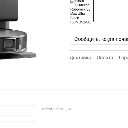
Сообщить, когда появ
Доставка
Оплата
Гар
Войти с помощью