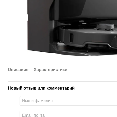
Описание
Характеристики
Новый отзыв или комментарий