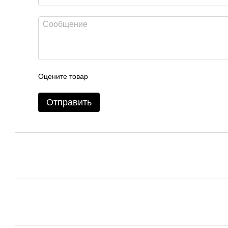
Оцените товар
Отправить