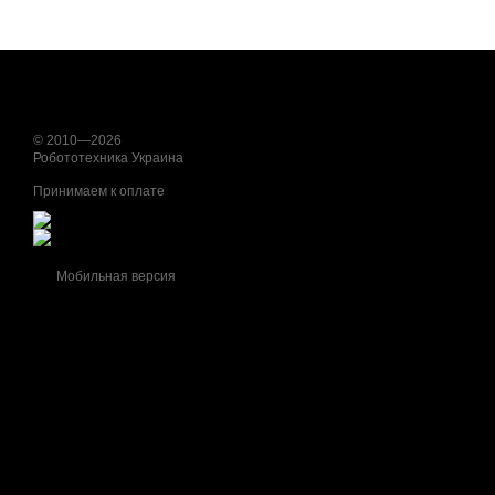
© 2010—2026
Робототехника Украина
Принимаем к оплате
Мобильная версия