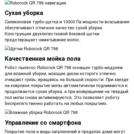
Сухая уборка
Силиконовая турбо-щетка и 10000 Па мощности всасывания
обеспечивают отличное качество сухой уборки.
Конструкция двухлепестковой боковой щетки
предотвращает наматывание волос.
Качественная мойка пола
Робот-пылесос Roborock QR 798 оснащен турбо-модулем
для влажной уборки, моющие диски которого отлично
очищают грязь, вращаясь на большой скорости. При заезде
на ковровое покрытие мопы автоматически поднимаются и
продолжается сухая уборка, а при возвращении на твердый
пол мопы снова активизируются. Это позволяет роботу
беспрепятственно работать на любых покрытиях.
Управление со смартфона
Покрытие пола и виды загрязнений в пределах дома могут