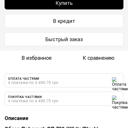
Купить
В кредит
Быстрый заказ
В избранное
К сравнению
ОПЛАТА ЧАСТЯМИ
4 платежа по 4 499.75 грн
ПОКУПКА ЧАСТЯМИ
4 платежа по 4 499.75 грн
Описание