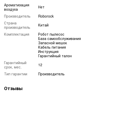
Ароматизация
Нет
воздуха
Производитель
Roborock
Страна
Китай
производитель
Комплектация
Робот пылесос
База самообслуживания
Запасной мешок
Кабель питания
Инструкция
Гарантийный талон
Гарантийный
12
срок, мес.
Тип гарантии
Производитель
Отзывы