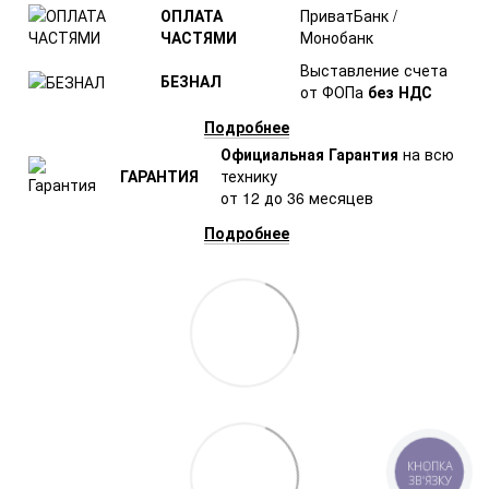
ОПЛАТА
ПриватБанк /
ЧАСТЯМИ
Монобанк
Выставление счета
БЕЗНАЛ
от ФОПа
без НДС
Подробнее
Официальная Гарантия
на всю
ГАРАНТИЯ
технику
от 12 до 36 месяцев
Подробнее
КНОПКА
ЗВ'ЯЗКУ